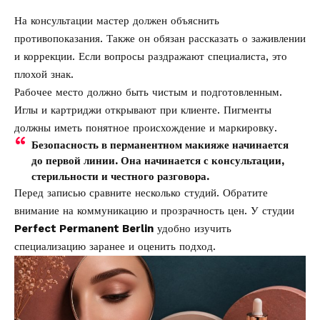
На консультации мастер должен объяснить
противопоказания. Также он обязан рассказать о заживлении
и коррекции. Если вопросы раздражают специалиста, это
плохой знак.
Рабочее место должно быть чистым и подготовленным.
Иглы и картриджи открывают при клиенте. Пигменты
должны иметь понятное происхождение и маркировку.
Безопасность в перманентном макияже начинается
до первой линии. Она начинается с консультации,
стерильности и честного разговора.
Перед записью сравните несколько студий. Обратите
внимание на коммуникацию и прозрачность цен. У студии
Perfect Permanent Berlin
удобно изучить
специализацию заранее и оценить подход.