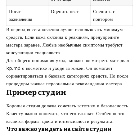
После
Оценить цвет
Спешить с
заживления
повтором
В период восстановления лучше использовать минимум
средств. Если кожа склонна к реакциям, предупредите
мастера заранее. Любые необычные симптомы требуют
консультации специалиста.
Для общего понимания ухода можно посмотреть материал
kp.md о
косметике и уходе за кожей
. Он помогает
сориентироваться в базовых категориях средств. Но после
процедуры важнее персональная рекомендация мастера.
Пример студии
Хорошая студия должна сочетать эстетику и безопасность.
Клиенту важно понимать, что его слышат. Особенно это
касается формы, цвета и интенсивности результата.
Что важно увидеть на сайте студии