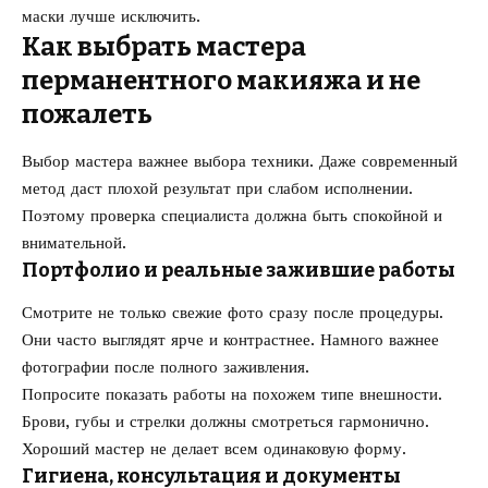
маски лучше исключить.
Как выбрать мастера
перманентного макияжа и не
пожалеть
Выбор мастера важнее выбора техники. Даже современный
метод даст плохой результат при слабом исполнении.
Поэтому проверка специалиста должна быть спокойной и
внимательной.
Портфолио и реальные зажившие работы
Смотрите не только свежие фото сразу после процедуры.
Они часто выглядят ярче и контрастнее. Намного важнее
фотографии после полного заживления.
Попросите показать работы на похожем типе внешности.
Брови, губы и стрелки должны смотреться гармонично.
Хороший мастер не делает всем одинаковую форму.
Гигиена, консультация и документы