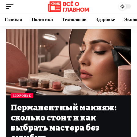
Главная
Политика
Технологии
Здоровье
Экон
ЗДОРОВЬЕ
Перманентный макияж:
сколько стоит и как
выбрать мастера без