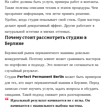
На сайте должны быть услуги, примеры работ и контакты.
Также полезны описания техник и этапов процедуры. Чем
прозрачнее информация, тем легче принять решение.
Удобно, когда студия показывает свой стиль. Одни мастера
делают яркий декоративный эффект. Другие работают в
натуральной эстетике и мягких оттенках.
Почему стоит рассмотреть студию в
Берлине
Берлинский рынок перманентного макияжа довольно
конкурентный. Поэтому клиент может сравнивать мастеров
по портфолио и подходу. Это помогает не соглашаться на
случайный результат.
Студия
Perfect Permanent Berlin
может быть примером
для тех, кто ищет перманентный макияж в Берлине. Перед
записью стоит изучить услуги, задать вопросы и обсудить
ожидания. Такой подход снижает риск разочарования.
Идеальный результат начинается не с иглы. Он
начинается с правильного выбора мастера.