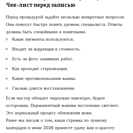
Чек-лист перед записью
Перед процедурой задайте несколько конкретных вопросов.
Они помогут быстро понять уровень специалиста. Ответы
должны быть спокойными и понятными.
Какие пигменты используются.
Входит ли коррекция в стоимость.
Есть ли фото заживших работ.
Как проходит стерилизация.
Какие противопоказания важны.
Сколько длится восстановление.
Если мастер обещает «идеально навсегда», будьте
осторожны. Перманентный макияж постепенно светлеет.
Это нормальный процесс обновления кожи.
Ранее мы писали о том, какая
стрижка по лунному
календарю в июне 2026
принесет удачу вам и красоту