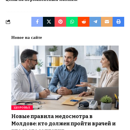
Новое на сайте
ЗДОРОВЬЕ
Новые правила медосмотра в
Молдове: кто должен пройти врачей и