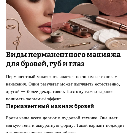
Виды перманентного макияжа
для бровей, губ и глаз
Перманентный макияж отличается по зонам и техникам
нанесения. Один результат может выглядеть естественно,
другой — более декоративно. Поэтому важно заранее
понимать желаемый эффект.
Перманентный макияж бровей
Брови чаще всего делают в пудровой технике. Она дает
мягкую тень и аккуратную форму. Такой вариант подходит
для естественного дневного образа.