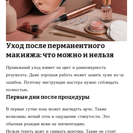
Уход после перманентного
макияжа: что можно и нельзя
Правильный уход влияет на цвет и равномерность
результата. Даже хорошая работа может зажить хуже из-за
ошибок. Поэтому инструкции мастера нужно соблюдать
полностью.
Первые дни после процедуры
В первые сутки зона может выглядеть ярче. Также
возможны легкий отек и ощущение стянутости. Это
обычная реакция кожи на пигментацию.
Нельзя тереть кожу и снимать корочки. Также не стоит