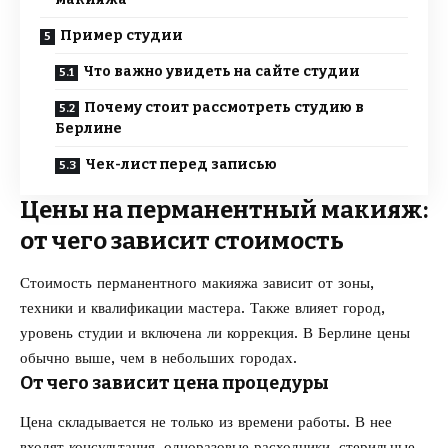
Пример студии
Что важно увидеть на сайте студии
Почему стоит рассмотреть студию в
Берлине
Чек-лист перед записью
Цены на перманентный макияж:
от чего зависит стоимость
Стоимость перманентного макияжа зависит от зоны,
техники и квалификации мастера. Также влияет город,
уровень студии и включена ли коррекция. В Берлине цены
обычно выше, чем в небольших городах.
От чего зависит цена процедуры
Цена складывается не только из времени работы. В нее
входят консультация, одноразовые расходники, стерильные