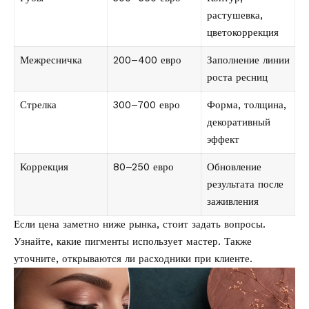
растушевка,
цветокоррекция
Межресничка
200–400 евро
Заполнение линии
роста ресниц
Стрелка
300–700 евро
Форма, толщина,
декоративный
эффект
Коррекция
80–250 евро
Обновление
результата после
заживления
Если цена заметно ниже рынка, стоит задать вопросы.
Узнайте, какие пигменты использует мастер. Также
уточните, открываются ли расходники при клиенте.