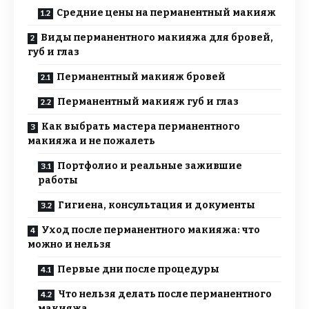
Средние цены на перманентный макияж
Виды перманентного макияжа для бровей,
губ и глаз
Перманентный макияж бровей
Перманентный макияж губ и глаз
Как выбрать мастера перманентного
макияжа и не пожалеть
Портфолио и реальные зажившие
работы
Гигиена, консультация и документы
Уход после перманентного макияжа: что
можно и нельзя
Первые дни после процедуры
Что нельзя делать после перманентного
макияжа