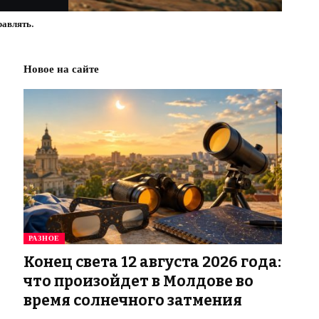
равлять.
Новое на сайте
РАЗНОЕ
Конец света 12 августа 2026 года:
что произойдет в Молдове во
время солнечного затмения