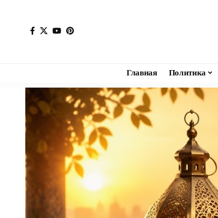
Главная
Политика