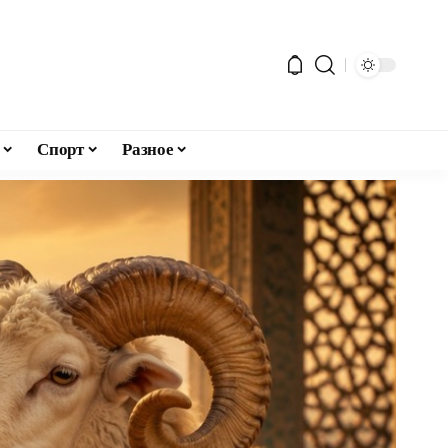
Спорт
Разное