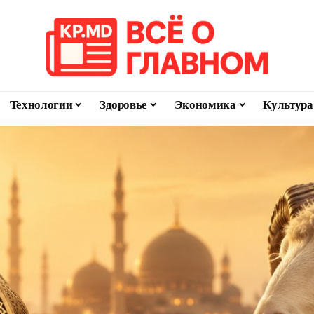
Технологии
Здоровье
Экономика
Культура