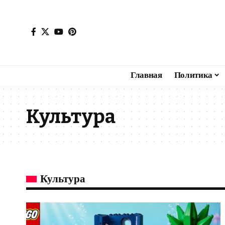
Главная
Политика
Культура
Культура