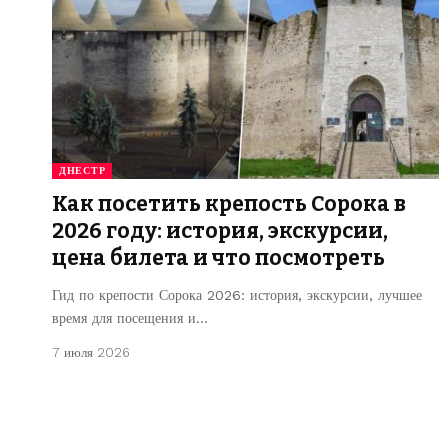
ДНЕСТР
Как посетить крепость Сорока в
2026 году: история, экскурсии,
цена билета и что посмотреть
Гид по крепости Сорока 2026: история, экскурсии, лучшее
время для посещения и…
7 июля 2026