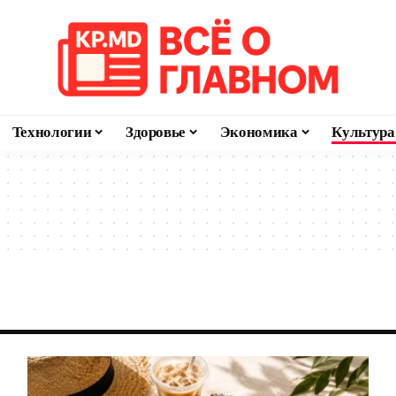
Технологии
Здоровье
Экономика
Культура