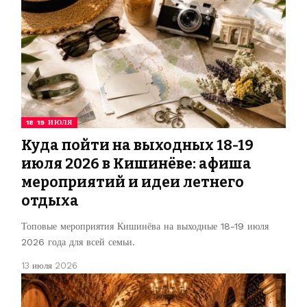
18 19 ИЮЛЯ
Куда пойти на выходных 18-19
июля 2026 в Кишинёве: афиша
мероприятий и идеи летнего
отдыха
Топовые мероприятия Кишинёва на выходные 18-19 июля
2026 года для всей семьи.
13 июля 2026