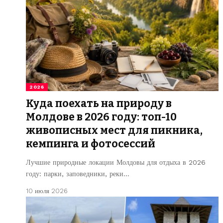
2026
Куда поехать на природу в
Молдове в 2026 году: топ-10
живописных мест для пикника,
кемпинга и фотосессий
Лучшие природные локации Молдовы для отдыха в 2026
году: парки, заповедники, реки…
10 июля 2026