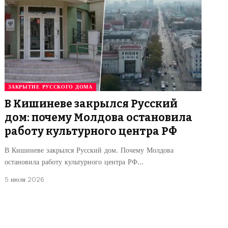
ЗАКРЫТИЕ РУССКОГО ДОМА
В Кишиневе закрылся Русский
дом: почему Молдова остановила
работу культурного центра РФ
В Кишиневе закрылся Русский дом. Почему Молдова
остановила работу культурного центра РФ…
5 июля 2026