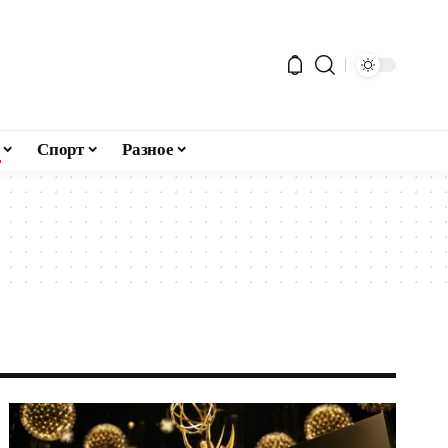
Спорт
Разное