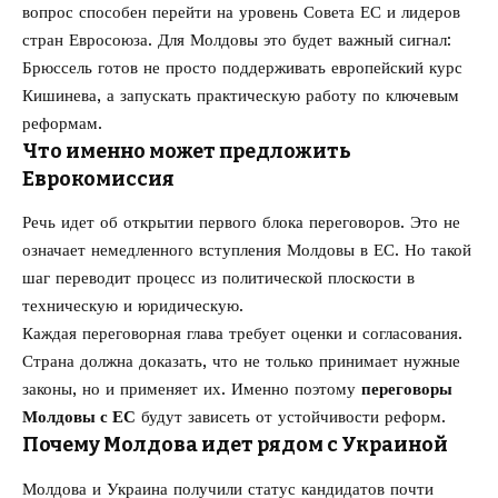
вопрос способен перейти на уровень Совета ЕС и лидеров
стран Евросоюза. Для Молдовы это будет важный сигнал:
Брюссель готов не просто поддерживать европейский курс
Кишинева, а запускать практическую работу по ключевым
реформам.
Что именно может предложить
Еврокомиссия
Речь идет об открытии первого блока переговоров. Это не
означает немедленного вступления Молдовы в ЕС. Но такой
шаг переводит процесс из политической плоскости в
техническую и юридическую.
Каждая переговорная глава требует оценки и согласования.
Страна должна доказать, что не только принимает нужные
законы, но и применяет их. Именно поэтому
переговоры
Молдовы с ЕС
будут зависеть от устойчивости реформ.
Почему Молдова идет рядом с Украиной
Молдова и Украина получили статус кандидатов почти