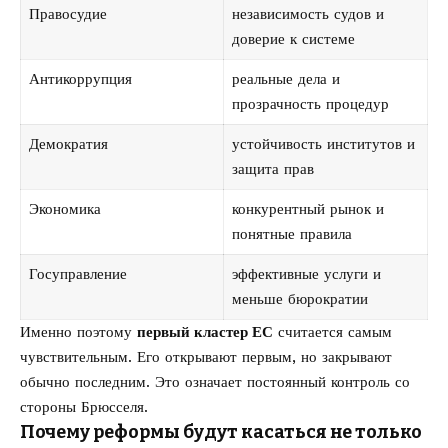
Правосудие
независимость судов и
доверие к системе
Антикоррупция
реальные дела и
прозрачность процедур
Демократия
устойчивость институтов и
защита прав
Экономика
конкурентный рынок и
понятные правила
Госуправление
эффективные услуги и
меньше бюрократии
Именно поэтому
первый кластер ЕС
считается самым
чувствительным. Его открывают первым, но закрывают
обычно последним. Это означает постоянный контроль со
стороны Брюсселя.
Почему реформы будут касаться не только