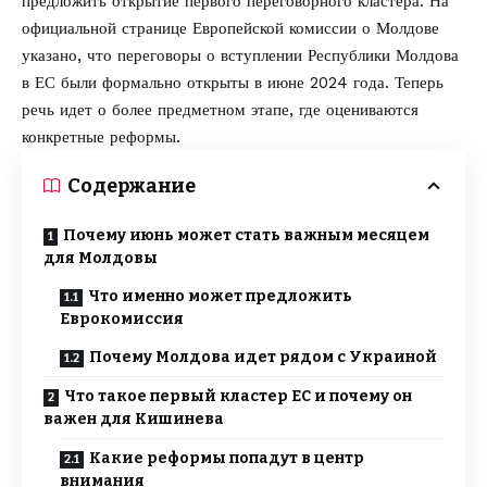
предложить открытие первого переговорного кластера. На
официальной странице
Европейской комиссии о Молдове
указано, что переговоры о вступлении Республики Молдова
в ЕС были формально открыты в июне 2024 года. Теперь
речь идет о более предметном этапе, где оцениваются
конкретные реформы.
Содержание
Почему июнь может стать важным месяцем
для Молдовы
Что именно может предложить
Еврокомиссия
Почему Молдова идет рядом с Украиной
Что такое первый кластер ЕС и почему он
важен для Кишинева
Какие реформы попадут в центр
внимания