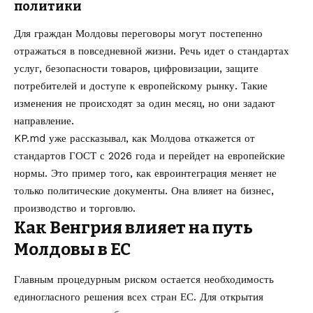
политики
Для граждан Молдовы переговоры могут постепенно
отражаться в повседневной жизни. Речь идет о стандартах
услуг, безопасности товаров, цифровизации, защите
потребителей и доступе к европейскому рынку. Такие
изменения не происходят за один месяц, но они задают
направление.
KP.md уже рассказывал, как
Молдова откажется от
стандартов ГОСТ с 2026 года и перейдет на европейские
нормы
. Это пример того, как евроинтеграция меняет не
только политические документы. Она влияет на бизнес,
производство и торговлю.
Как Венгрия влияет на путь
Молдовы в ЕС
Главным процедурным риском остается необходимость
единогласного решения всех стран ЕС. Для открытия