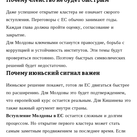
Даже успешное открытие кластера не означает скорого
вступления. Переговоры с ЕС обычно занимают годы.
Каждая глава должна пройти оценку, согласование и
закрытие.
Для Молдовы ключевыми останутся правосудие, борьба с
коррупцией и устойчивость институтов. Эти темы будут
проверяться постоянно. Поэтому быстрых символических
решений будет недостаточно.
Почему июньский сигнал важен
Июньское решение покажет, готов ли ЕС двигаться быстрее
по расширению. Для Молдовы это будет подтверждением,
что европейский курс остается реальным. Для Кишинева это
также важный аргумент внутри страны.
Вступление Молдовы в ЕС
остается сложным и долгим
процессом. Но открытие первого кластера может стать
самым заметным продвижением за последнее время. Если