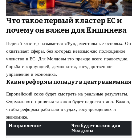
Что такое первый кластер ЕС и
почему он важен для Кишинева
Первый кластер называется «Фундаментальные основы». Он
охватывает сферы, без которых невозможно полноценное
членство в ЕС. Для Молдовы это прежде всего правосудие,
борьба с коррупцией, демократия, государственное
управление и экономика.
Какие реформы попадут в центр внимания
Европейский союз будет смотреть на реальные результаты.
Формального принятия законов будет недостаточно. Важно,
чтобы реформы работали в судах, госучреждениях и
экономике.
Направление
Что будет важно для
Молдовы