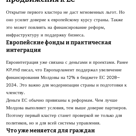
Открытие первого кластера не даст мгновенных льгот. Но
оно усилит доверие к европейскому курсу страны. Также
это может повлиять на финансирование реформ,
инфраструктуру и поддержку бизнеса.
Европейские фонды и практическая
интеграция
Евроинтеграция уже связана с деньгами и проектами. Ранее
KP.md писал, что
Европарламент поддержал увеличение
финансирования Молдовы на 12% в бюджете ЕС 2028–
2034
. Это важно для модернизации страны и подготовки к
членству.
Деньги ЕС обычно привязаны к реформам. Чем лучше
Молдова выполняет условия, тем выше доверие партнеров.
Поэтому первый кластер станет проверкой не только для
политиков, но и для всей системы управления.
Что уже меняется для граждан