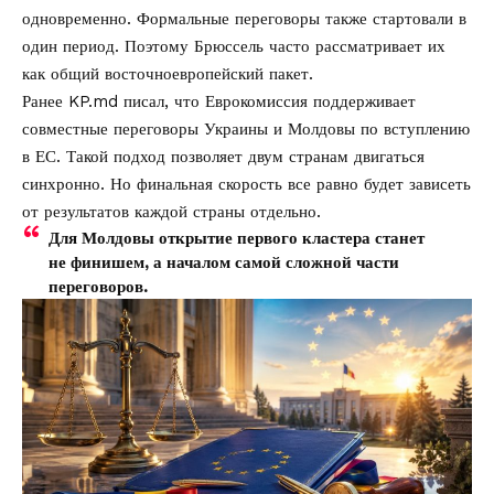
одновременно. Формальные переговоры также стартовали в
один период. Поэтому Брюссель часто рассматривает их
как общий восточноевропейский пакет.
Ранее KP.md писал, что
Еврокомиссия поддерживает
совместные переговоры Украины и Молдовы по вступлению
в ЕС
. Такой подход позволяет двум странам двигаться
синхронно. Но финальная скорость все равно будет зависеть
от результатов каждой страны отдельно.
Для Молдовы открытие первого кластера станет
не финишем, а началом самой сложной части
переговоров.