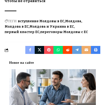
чтобы не отравиться
ТЕГИ:
вступление Молдовы в ЕС
Молдова
Молдова в ЕС
Молдова и Украина в ЕС
первый кластер ЕС
переговоры Молдовы с ЕС
Новое на сайте