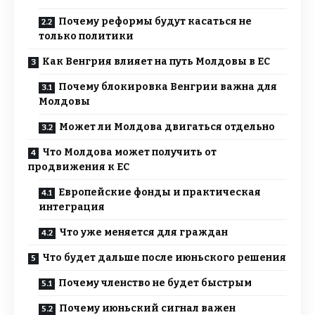
Почему реформы будут касаться не
только политики
Как Венгрия влияет на путь Молдовы в ЕС
Почему блокировка Венгрии важна для
Молдовы
Может ли Молдова двигаться отдельно
Что Молдова может получить от
продвижения к ЕС
Европейские фонды и практическая
интеграция
Что уже меняется для граждан
Что будет дальше после июньского решения
Почему членство не будет быстрым
Почему июньский сигнал важен