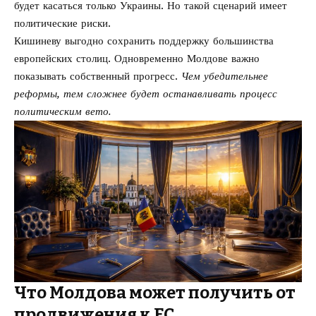
будет касаться только Украины. Но такой сценарий имеет
политические риски.
Кишиневу выгодно сохранить поддержку большинства
европейских столиц. Одновременно Молдове важно
показывать собственный прогресс.
Чем убедительнее
реформы, тем сложнее будет останавливать процесс
политическим вето.
Что Молдова может получить от
продвижения к ЕС