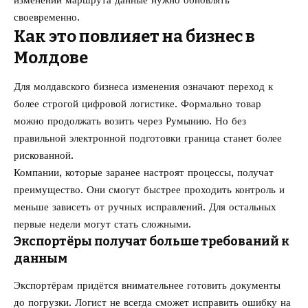
своевременно.
Как это повлияет на бизнес в
Молдове
Для молдавского бизнеса изменения означают переход к
более строгой цифровой логистике. Формально товар
можно продолжать возить через Румынию. Но без
правильной электронной подготовки граница станет более
рискованной.
Компании, которые заранее настроят процессы, получат
преимущество. Они смогут быстрее проходить контроль и
меньше зависеть от ручных исправлений. Для остальных
первые недели могут стать сложными.
Экспортёры получат больше требований к
данным
Экспортёрам придётся внимательнее готовить документы
до погрузки. Логист не всегда сможет исправить ошибку на