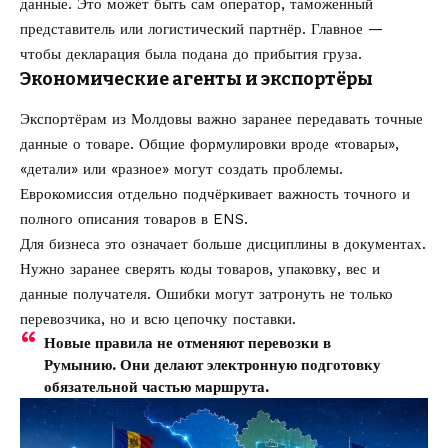
данные. Это может быть сам оператор, таможенный
представитель или логистический партнёр. Главное —
чтобы декларация была подана до прибытия груза.
Экономические агенты и экспортёры
Экспортёрам из Молдовы важно заранее передавать точные
данные о товаре. Общие формулировки вроде «товары»,
«детали» или «разное» могут создать проблемы.
Еврокомиссия отдельно подчёркивает важность точного и
полного описания товаров в ENS.
Для бизнеса это означает больше дисциплины в документах.
Нужно заранее сверять коды товаров, упаковку, вес и
данные получателя. Ошибки могут затронуть не только
перевозчика, но и всю цепочку поставки.
Новые правила не отменяют перевозки в
Румынию. Они делают электронную подготовку
обязательной частью маршрута.