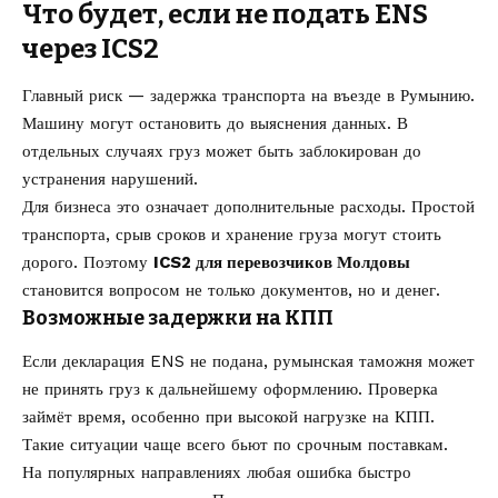
Что будет, если не подать ENS
через ICS2
Главный риск — задержка транспорта на въезде в Румынию.
Машину могут остановить до выяснения данных. В
отдельных случаях груз может быть заблокирован до
устранения нарушений.
Для бизнеса это означает дополнительные расходы. Простой
транспорта, срыв сроков и хранение груза могут стоить
дорого. Поэтому
ICS2 для перевозчиков Молдовы
становится вопросом не только документов, но и денег.
Возможные задержки на КПП
Если декларация ENS не подана, румынская таможня может
не принять груз к дальнейшему оформлению. Проверка
займёт время, особенно при высокой нагрузке на КПП.
Такие ситуации чаще всего бьют по срочным поставкам.
На популярных направлениях любая ошибка быстро