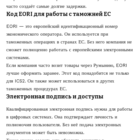
часто создаёт самые долгие задержки.
Код EORI для работы с таможней ЕС
EORI — это европейский идентификационный номер
экономического оператора. Он используется при
таможенных операциях в странах ЕС. Без него компания не
сможет полноценно работать с европейскими электронными
системами.
Если компания часто возит товары через Румынию, EORI
лучше оформить заранее. Этот код понадобится не только
для ICS2. Он также может использоваться в других
таможенных процедурах ЕС.
Электронная подпись и доступы
Квалифицированная электронная подпись нужна для работы
в цифровых системах. Она подтверждает личность и
полномочия пользователя. Без неё подача электронных
документов может быть невозможна.