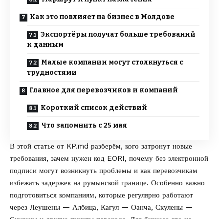
Как это повлияет на бизнес в Молдове
Экспортёры получат больше требований
к данным
Малые компании могут столкнуться с
трудностями
Главное для перевозчиков и компаний
Короткий список действий
Что запомнить с 25 мая
В этой статье от
KP.md
разберём, кого затронут новые
требования, зачем нужен код EORI, почему без электронной
подписи могут возникнуть проблемы и как перевозчикам
избежать задержек на румынской границе. Особенно важно
подготовиться компаниям, которые регулярно работают
через Леушены — Албица, Кагул — Оанча, Скулены —