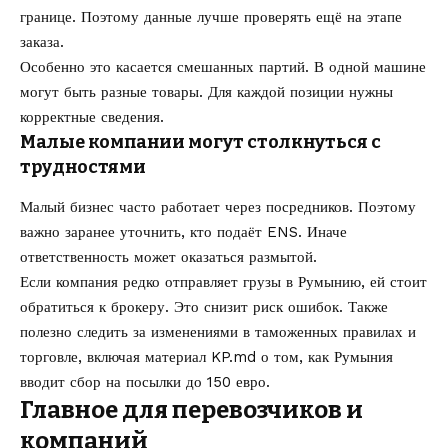
границе. Поэтому данные лучше проверять ещё на этапе
заказа.
Особенно это касается смешанных партий. В одной машине
могут быть разные товары. Для каждой позиции нужны
корректные сведения.
Малые компании могут столкнуться с
трудностями
Малый бизнес часто работает через посредников. Поэтому
важно заранее уточнить, кто подаёт ENS. Иначе
ответственность может оказаться размытой.
Если компания редко отправляет грузы в Румынию, ей стоит
обратиться к брокеру. Это снизит риск ошибок. Также
полезно следить за изменениями в таможенных правилах и
торговле, включая материал KP.md о том,
как Румыния
вводит сбор на посылки до 150 евро
.
Главное для перевозчиков и
компаний