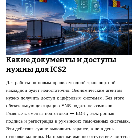
Какие документы и доступы
нужны для ICS2
Для работы по новым правилам одной транспортной
накладной будет недостаточно. Экономическим агентам
нужно получить доступ к цифровым системам. Без этого
обязательную декларацию ENS подать невозможно.
Главные элементы подготовки — EORI, электронная
подпись и регистрация в румынских таможенных системах.
Эти действия лучше выполнить заранее, а не в день
отправки машины. На практике именно отсутствие доступа