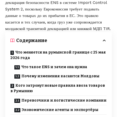
декларация безопасности ENS в системе
Import Control
System 2
, поскольку Еврокомиссия требует подавать
данные о товарах до их прибытия в ЕС. Это правило
касается и тех случаев, когда груз уже сопровождается
молдавской транзитной декларацией или книжкой МДП TIR.
Содержание
Что меняется на румынской границе с 25 мая
2026 года
Что такое ENS и зачем она нужна
Почему изменения касаются Молдовы
Кого затронут новые правила ввоза товаров
в Румынию
Перевозчики и логистические компании
Экономические агенты и экспортёры