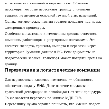
логистических компаний и перевозчиков. Обычные
пассажиры, которые пересекают границу с личными
вещами, не являются основной группой этих изменений.
Однако коммерческие партии товаров попадают под новые
электронные процедуры.
Особенно внимательно к изменениям должны отнестись
компании, работающие с регулярными поставками. Это
касается экспорта, транзита, импорта и перевозок через
территорию Румынии дальше в ЕС. Если документы не
подготовлены заранее, транспорт может потерять время на
границе.
Перевозчики и логистические компании
Для перевозчиков ключевое изменение — обязанность
обеспечить подачу ENS. Даже наличие молдавской
транзитной декларации не освобождает от этой процедуры.
То же касается перевозок по книжке МДП TIR.
Перевозчику нужно заранее понимать, кто именно подаёт