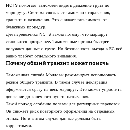
NCTS помогает таможням видеть движение груза по
маршруту. Система связывает таможню отправления,
транзита и назначения. Это снижает зависимость от
бумажных процедур.
Для перевозчика NCTS важна потому, что маршрут
становится прозрачнее. Таможенные органы быстрее
получают данные о грузе. Но безопасность въезда в ЕС всё
равно требует отдельного внимания.
Почему общий транзит может помочь
Таможенная служба Молдовы рекомендует использовать
режим общего транзита. В таком случае декларация
оформляется сразу на весь маршрут. Это может упростить
движение до конечного пункта назначения.
Такой подход особенно полезен для регулярных перевозок.
Он снижает риск повторного оформления на отдельных
этапах. Но и в этом случае данные должны быть
корректными.