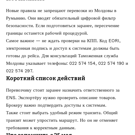
Новые правила не запрещают перевозки из Молдовы в
Румынию. Они вводят обязательный цифровой фильтр
безопасности. Если подготовиться заранее, пересечение
границы останется рабочей процедурой.
Самое важное — не ждать проверки на КПП. Код EORI,
электронная подпись и доступ к системам должны быть
готовы до рейса. Для консультаций Таможенная служба
Молдовы указывает телефоны: 022 574 154, 022 574 190 и
022 574 297.
Короткий список действий
Перевозчику стоит заранее назначить ответственного за
ENS. Экспортёру нужно проверить описание товаров.
Брокеру важно подтвердить доступы к системам.
Также стоит выбрать удобный режим транзита. Общий
транзит может упростить маршрут. Но он не отменяет
требования к корректным данным.