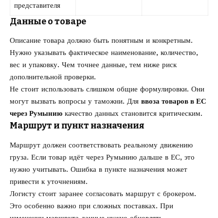
представителя
Данные о товаре
Описание товара должно быть понятным и конкретным.
Нужно указывать фактическое наименование, количество,
вес и упаковку. Чем точнее данные, тем ниже риск
дополнительной проверки.
Не стоит использовать слишком общие формулировки. Они
могут вызвать вопросы у таможни. Для
ввоза товаров в ЕС
через Румынию
качество данных становится критическим.
Маршрут и пункт назначения
Маршрут должен соответствовать реальному движению
груза. Если товар идёт через Румынию дальше в ЕС, это
нужно учитывать. Ошибка в пункте назначения может
привести к уточнениям.
Логисту стоит заранее согласовать маршрут с брокером.
Это особенно важно при сложных поставках. При
изменении маршрута данные нужно обновлять