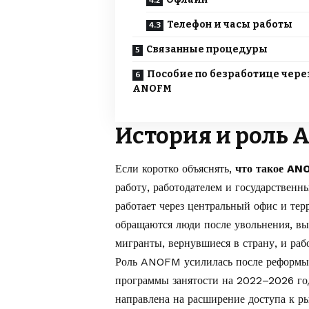
Телефон и часы работы
Связанные процедуры
Пособие по безработице чере
ANOFM
История и роль 
Если коротко объяснять,
что такое A
работу, работодателем и государствен
работает через центральный офис и те
обращаются люди после увольнения, вы
мигранты, вернувшиеся в страну, и ра
Роль ANOFM усилилась после реформы 
программы занятости на 2022–2026 год
направлена на расширение доступа к р