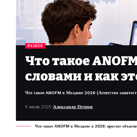
РАЗНОЕ
Что такое ANOF
словами и как эт
Что такое ANOFM в Молдове 2026 (Агентство занятости 
6 июля 2026
Александр Петров
Что такое ANOFM в Молдове в 2026: простое объяснен