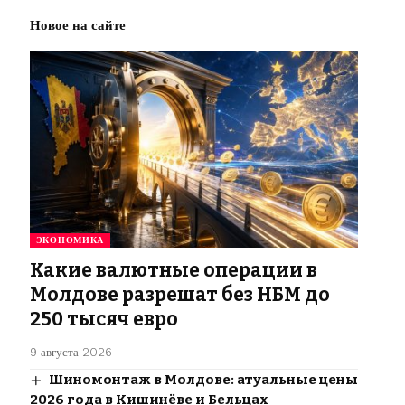
Новое на сайте
ЭКОНОМИКА
Какие валютные операции в
Молдове разрешат без НБМ до
250 тысяч евро
9 августа 2026
Шиномонтаж в Молдове: атуальные цены
2026 года в Кишинёве и Бельцах