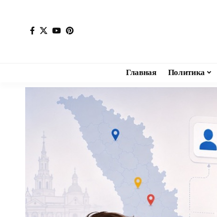
Главная
Политика