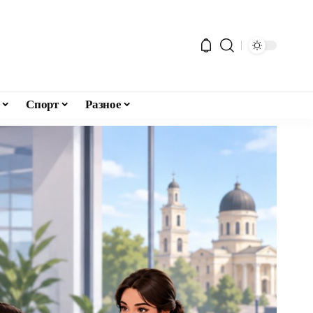
Спорт
Разное