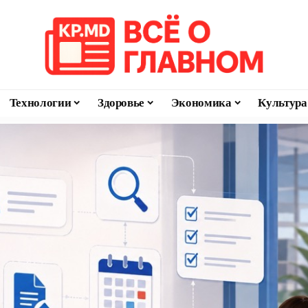
Технологии
Здоровье
Экономика
Культура