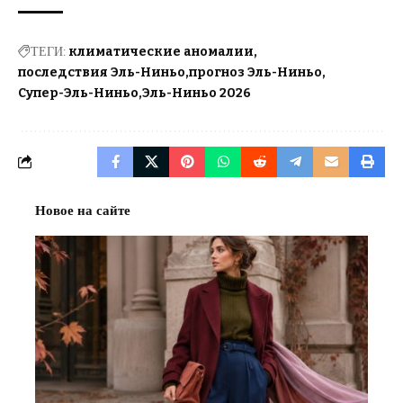
ТЕГИ:
климатические аномалии
последствия Эль-Ниньо
прогноз Эль-Ниньо
Супер-Эль-Ниньо
Эль-Ниньо 2026
Новое на сайте