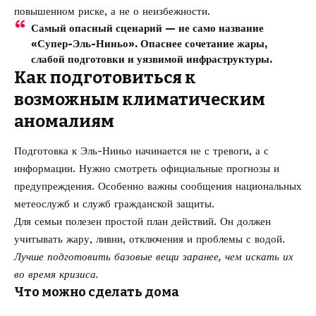
повышенном риске, а не о неизбежности.
Самый опасный сценарий — не само название
«Супер-Эль-Ниньо». Опаснее сочетание жары,
слабой подготовки и уязвимой инфраструктуры.
Как подготовиться к
возможным климатическим
аномалиям
Подготовка к Эль-Ниньо начинается не с тревоги, а с
информации. Нужно смотреть официальные прогнозы и
предупреждения. Особенно важны сообщения национальных
метеослужб и служб гражданской защиты.
Для семьи полезен простой план действий. Он должен
учитывать жару, ливни, отключения и проблемы с водой.
Лучше подготовить базовые вещи заранее, чем искать их
во время кризиса.
Что можно сделать дома