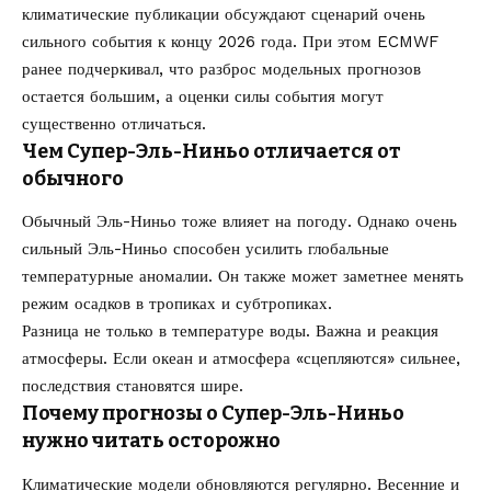
климатические публикации обсуждают сценарий очень
сильного события к концу 2026 года. При этом ECMWF
ранее подчеркивал, что разброс модельных прогнозов
остается большим, а оценки силы события могут
существенно отличаться.
Чем Супер-Эль-Ниньо отличается от
обычного
Обычный Эль-Ниньо тоже влияет на погоду. Однако очень
сильный Эль-Ниньо способен усилить глобальные
температурные аномалии. Он также может заметнее менять
режим осадков в тропиках и субтропиках.
Разница не только в температуре воды. Важна и реакция
атмосферы. Если океан и атмосфера «сцепляются» сильнее,
последствия становятся шире.
Почему прогнозы о Супер-Эль-Ниньо
нужно читать осторожно
Климатические модели обновляются регулярно. Весенние и