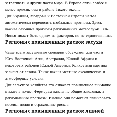
затрагивать и другие части мира. В Европе связь слабее и
менее прямая, чем в районе Тихого океана.
Для Украины, Молдовы и Восточной Европы нельзя
автоматически переносить глобальные прогнозы. Здесь
важнее сезонные прогнозы региональных метеослужб. Эль-
Ниньо может быть одним из факторов, но не единственным.
Регионы с повышенным риском засухи
Чаще всего засушливые сценарии обсуждают для части
Юго-Восточной Азии, Австралии, Южной Африки и
некоторых районов Южной Америки. Конкретная картина
зависит от сезона. Также важны местные океанические и
атмосферные условия.
Для сельского хозяйства это означает повышенное внимание
к влаге в почве. Фермерам важны не общие заголовки, а
региональные прогнозы. Именно они помогают планировать
посевы, полив и страхование рисков.
Регионы с повышенным риском ливней