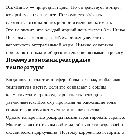
Эль-Ниньо — природный цикл. Но он действует в мире,
который уже стал теплее. Поэтому его эффекты
накладываются на долгосрочное изменение климата.
Это не значит, что каждый жаркий день вызван Эль-Ниньо.
Но сильная теплая фаза ENSO может увеличить
вероятность экстремальной жары. Именно сочетание
природного цикла и общего потепления вызывает тревогу.
Почему возможны рекордные
температуры
Когда океан отдает атмосфере больше тепла, глобальная
температура растет. Если это совпадает с общим
климатическим трендом, вероятность рекордов
увеличивается. Поэтому прогнозы на ближайшие годы
внимательно изучают ученые и правительства.
Однако конкретные рекорды нельзя гарантировать заранее.
Многое зависит от силы события, облачности, аэрозолей и
океанической циркуляции. Поэтому корректнее говорить о