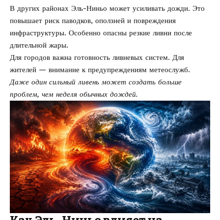
В других районах Эль-Ниньо может усиливать дожди. Это
повышает риск паводков, оползней и повреждения
инфраструктуры. Особенно опасны резкие ливни после
длительной жары.
Для городов важна готовность ливневых систем. Для
жителей — внимание к предупреждениям метеослужб.
Даже один сильный ливень может создать больше
проблем, чем неделя обычных дождей.