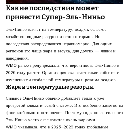
Какие последствия может
принести Супер-Эль-Ниньо
Эль-Ниньо влияет на температуру, осадки, сельское
хозяйство, водные ресурсы и сезон штормов. Но
последствия распределяются неравномерно. Для одних
регионов это чаще жара и засуха, для других — ливни и
наводнения.
WMO ранее предупреждала, что вероятность Эль-Ниньо в
2026 году растет. Организация связывает такие события с
изменениями глобальной температуры и режима осадков.
Жара и температурные рекорды
Сильное Эль-Ниньо обычно добавляет тепла к уже
прогретой климатической системе. Это особенно заметно на
фоне глобального потепления. Поэтому годы после сильного
Эль-Ниньо часто оказываются очень жаркими.
WMO указывала, что в 2025–2029 годах глобальные