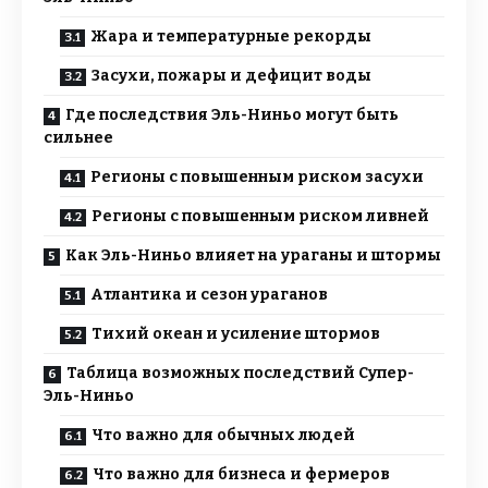
Жара и температурные рекорды
Засухи, пожары и дефицит воды
Где последствия Эль-Ниньо могут быть
сильнее
Регионы с повышенным риском засухи
Регионы с повышенным риском ливней
Как Эль-Ниньо влияет на ураганы и штормы
Атлантика и сезон ураганов
Тихий океан и усиление штормов
Таблица возможных последствий Супер-
Эль-Ниньо
Что важно для обычных людей
Что важно для бизнеса и фермеров