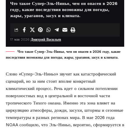
Что такое Супер-Эль-Ниньо, чем он опасен в 2026
году, какие последствия возможны для погоды,
жары, ураганов, засух и климата.
17 мая 2026
Дмитрий Васильев
Что такое Супер-Эль-Ниньо, чем он опасен в 2026 году, какие
последствия возможны для погоды, жары, ураганов, засух и климата.
Слово «Супер-Эль-Ниньо» звучит как катастрофический
сценарий, но за ним стоит вполне конкретный
климатический процесс. Речь идет о сильном потеплении
поверхностных вод в центральной и восточной части
тропического Тихого океана. Именно эта зона влияет на
циркуляцию атмосферы, дожди, засухи, штормы и сезонные
температуры в разных регионах мира. В мае 2026 года
NOAA
сообщило
, что Эль-Ниньо, вероятно, сформируется в