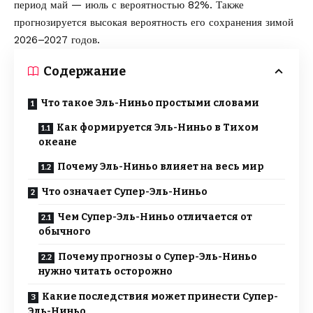
период май — июль с вероятностью 82%. Также
прогнозируется высокая вероятность его сохранения зимой
2026–2027 годов.
Содержание
Что такое Эль-Ниньо простыми словами
Как формируется Эль-Ниньо в Тихом
океане
Почему Эль-Ниньо влияет на весь мир
Что означает Супер-Эль-Ниньо
Чем Супер-Эль-Ниньо отличается от
обычного
Почему прогнозы о Супер-Эль-Ниньо
нужно читать осторожно
Какие последствия может принести Супер-
Эль-Ниньо