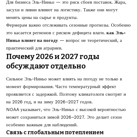
Для бизнеса Эль-Ниньо — это риск сбоев поставок. Жара,
засухи и ливни влияют на логистику. Также они могут
менять цены на сырье и продукты.
Фермерам важно отслеживать сезонные прогнозы. Особенно
это касается регионов с риском дефицита влаги.
как Эль-
Ниньо влияет на погоду
— вопрос не теоретический, а
практический для аграриев.
Почему 2026 и 2027 годы
обсуждают отдельно
Сильное Эль-Ниньо может влиять на погоду не только в
момент формирования. Часто температурный эффект
проявляется с задержкой. Поэтому климатологи смотрят и
на 2026 год, и на зиму 2026–2027 годов.
NOAA указывает, что Эль-Ниньо с высокой вероятностью
может сохраниться зимой 2026–2027. Это делает сезон
особенно важным для наблюдений.
Связь с глобальным потеплением