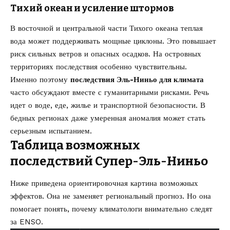
Тихий океан и усиление штормов
В восточной и центральной части Тихого океана теплая
вода может поддерживать мощные циклоны. Это повышает
риск сильных ветров и опасных осадков. На островных
территориях последствия особенно чувствительны.
Именно поэтому
последствия Эль-Ниньо для климата
часто обсуждают вместе с гуманитарными рисками. Речь
идет о воде, еде, жилье и транспортной безопасности. В
бедных регионах даже умеренная аномалия может стать
серьезным испытанием.
Таблица возможных
последствий Супер-Эль-Ниньо
Ниже приведена ориентировочная картина возможных
эффектов. Она не заменяет региональный прогноз. Но она
помогает понять, почему климатологи внимательно следят
за ENSO.