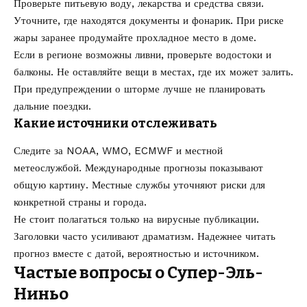
Проверьте питьевую воду, лекарства и средства связи.
Уточните, где находятся документы и фонарик. При риске
жары заранее продумайте прохладное место в доме.
Если в регионе возможны ливни, проверьте водостоки и
балконы. Не оставляйте вещи в местах, где их может залить.
При предупреждении о шторме лучше не планировать
дальние поездки.
Какие источники отслеживать
Следите за NOAA, WMO, ECMWF и местной
метеослужбой. Международные прогнозы показывают
общую картину. Местные службы уточняют риски для
конкретной страны и города.
Не стоит полагаться только на вирусные публикации.
Заголовки часто усиливают драматизм. Надежнее читать
прогноз вместе с датой, вероятностью и источником.
Частые вопросы о Супер-Эль-
Ниньо