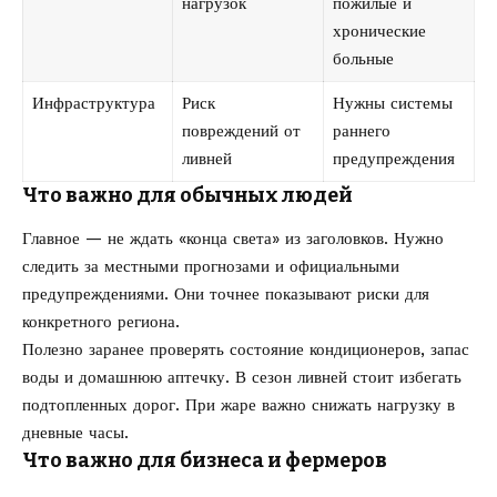
нагрузок
пожилые и
хронические
больные
Инфраструктура
Риск
Нужны системы
повреждений от
раннего
ливней
предупреждения
Что важно для обычных людей
Главное — не ждать «конца света» из заголовков. Нужно
следить за местными прогнозами и официальными
предупреждениями. Они точнее показывают риски для
конкретного региона.
Полезно заранее проверять состояние кондиционеров, запас
воды и домашнюю аптечку. В сезон ливней стоит избегать
подтопленных дорог. При жаре важно снижать нагрузку в
дневные часы.
Что важно для бизнеса и фермеров