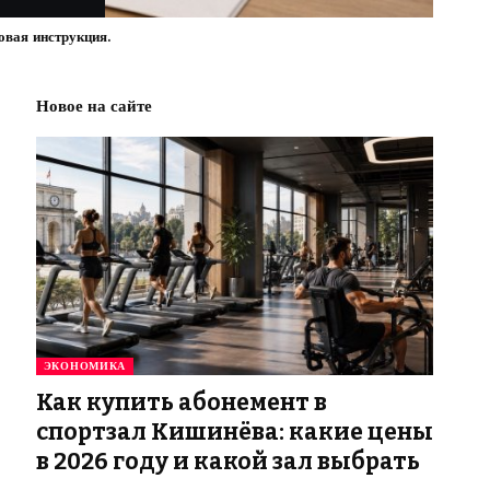
овая инструкция.
Новое на сайте
ЭКОНОМИКА
Как купить абонемент в
спортзал Кишинёва: какие цены
в 2026 году и какой зал выбрать