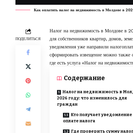
Как оплатить налог на недвижимость в Молдове в 2026
Налог на недвижимость в Молдове в 2
для собственников квартир, домов, зе
ПОДЕЛИТЬСЯ
уведомления уже направили налогоплат
сформировать извещение можно также 
где есть услуга «Налог на недвижимост
Содержание
Налог на недвижимость в Мол
2026 году: что изменилось для
граждан
Кто получает уведомление
оплате налога
Где проверить сумму нало