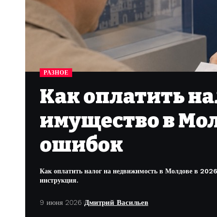
РАЗНОЕ
Как оплатить н
имущество в Мол
ошибок
Как оплатить налог на недвижимость в Молдове в 2026 
инструкция.
9 июня 2026
Дмитрий Васильев