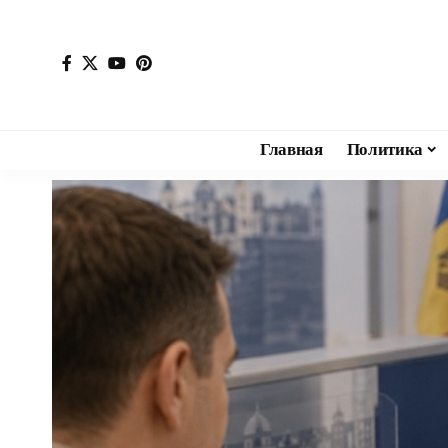
Главная
Политика