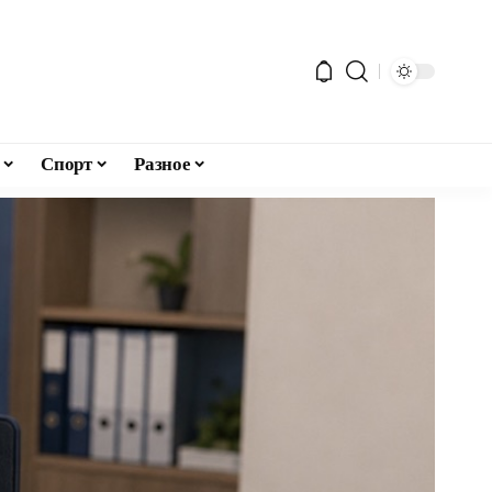
Спорт
Разное