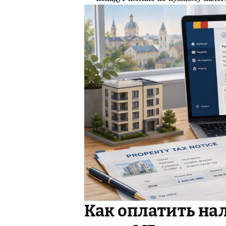
Как оплатить на