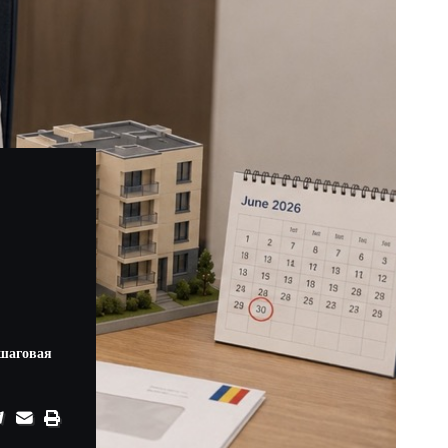
ошаговая