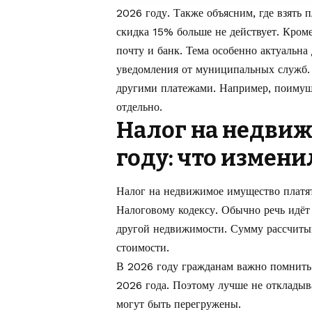
2026 году. Также объясним, где взять 
скидка 15% больше не действует. Кром
почту и банк. Тема особенно актуальн
уведомления от муниципальных служб. 
другими платежами. Например, поимущ
отдельно.
Налог на недвиж
году: что измен
Налог на недвижимое имущество платят
Налоговому кодексу. Обычно речь идёт 
другой недвижимости. Сумму рассчитыв
стоимости.
В 2026 году гражданам важно помнить 
2026 года. Поэтому лучше не откладыва
могут быть перегружены.