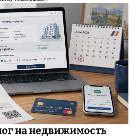
лог на недвижимость