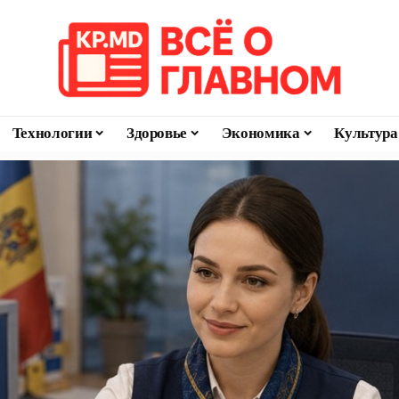
Технологии
Здоровье
Экономика
Культура