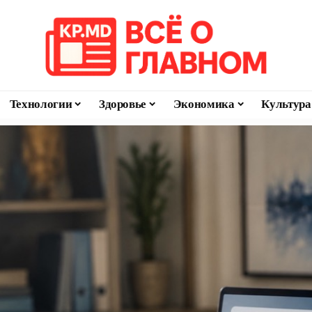
Технологии
Здоровье
Экономика
Культура