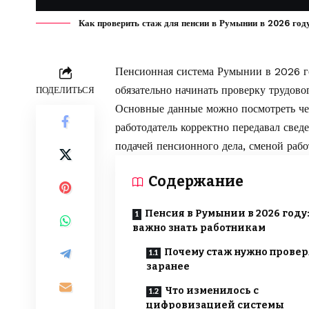
Как проверить стаж для пенсии в Румынии в 2026 год
Пенсионная система Румынии в 2026 год
обязательно начинать проверку трудово
ПОДЕЛИТЬСЯ
Основные данные можно посмотреть че
работодатель корректно передавал свед
подачей пенсионного дела, сменой рабо
Содержание
Пенсия в Румынии в 2026 году:
важно знать работникам
Почему стаж нужно провер
заранее
Что изменилось с
цифровизацией системы