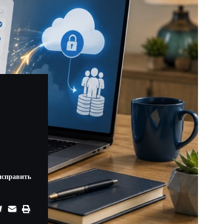
исправить