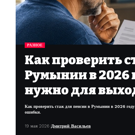
РАЗНОЕ
Как проверить с
Румынии в 2026 
нужно для выхо
Как проверить стаж для пенсии в Румынии в 2026 год
ошибки.
19 мая 2026
Дмитрий Васильев