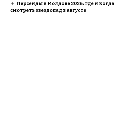
Персеиды в Молдове 2026: где и когда
смотреть звездопад в августе