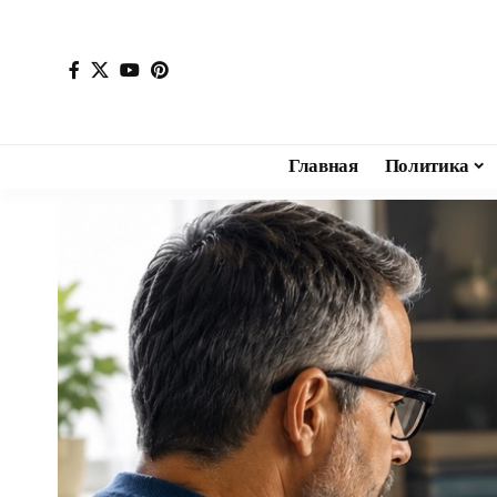
Главная
Политика