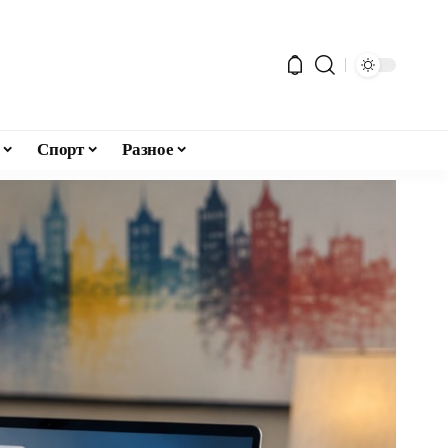
Спорт
Разное