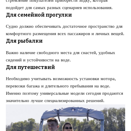
стремление покупателей приобрести лодку, которая
подойдет для самых разных сценариев использования.
Для семейной прогулки
Судно должно обеспечивать достаточное пространство для
комфортного размещения всех пассажиров и личных вещей.
Для рыбалки
Важно наличие свободного места для снастей, удобных
сидений и устойчивости на воде.
Для путешествий
Необходимо учитывать возможность установки мотора,
перевозки багажа и длительного пребывания на воде.
Именно поэтому универсальные модели сегодня продаются
значительно лучше специализированных решений.