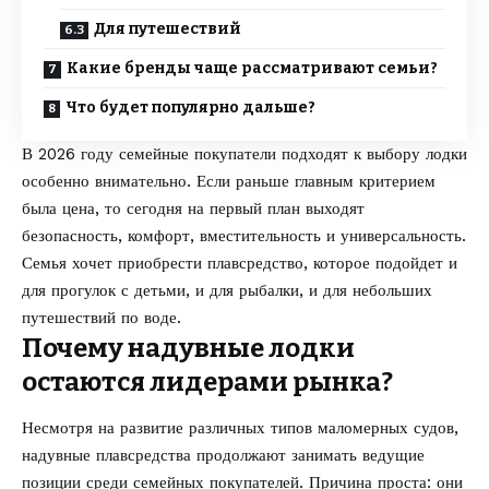
Для путешествий
Какие бренды чаще рассматривают семьи?
Что будет популярно дальше?
В 2026 году семейные покупатели подходят к выбору лодки
особенно внимательно. Если раньше главным критерием
была цена, то сегодня на первый план выходят
безопасность, комфорт, вместительность и универсальность.
Семья хочет приобрести плавсредство, которое подойдет и
для прогулок с детьми, и для рыбалки, и для небольших
путешествий по воде.
Почему надувные лодки
остаются лидерами рынка?
Несмотря на развитие различных типов маломерных судов,
надувные плавсредства продолжают занимать ведущие
позиции среди семейных покупателей. Причина проста: они