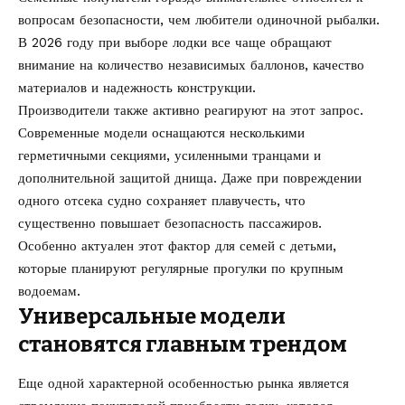
вопросам безопасности, чем любители одиночной рыбалки.
В 2026 году при выборе лодки все чаще обращают
внимание на количество независимых баллонов, качество
материалов и надежность конструкции.
Производители также активно реагируют на этот запрос.
Современные модели оснащаются несколькими
герметичными секциями, усиленными транцами и
дополнительной защитой днища. Даже при повреждении
одного отсека судно сохраняет плавучесть, что
существенно повышает безопасность пассажиров.
Особенно актуален этот фактор для семей с детьми,
которые планируют регулярные прогулки по крупным
водоемам.
Универсальные модели
становятся главным трендом
Еще одной характерной особенностью рынка является