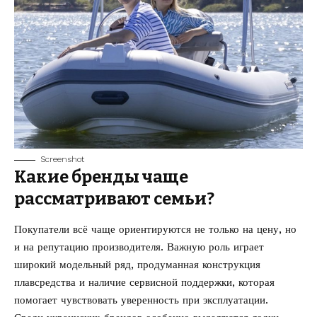
Screenshot
Какие бренды чаще
рассматривают семьи?
Покупатели всё чаще ориентируются не только на цену, но
и на репутацию производителя. Важную роль играет
широкий модельный ряд, продуманная конструкция
плавсредства и наличие сервисной поддержки, которая
помогает чувствовать уверенность при эксплуатации.