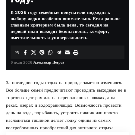
В 2026 году семейные покупатели подходят к
выбору лодки особенно внимательно. Если раньше
главным критерием была цена, то сегодня на
первый план выходят безопасность, комфорт,
вместительность и универсальность.
6 июля 2026
Александр Петров
За последние годы отдых на природе заметно изменился.
Все больше семей предпочитают проводить выходные не в
торговых центрах или на переполненных пляжах, а на
реках, озерах и водохранилищах. Возможность провести
день на воде, порыбачить, устроить пикник или просто
насладиться тишиной делает лодку одним из самых
востребованных приобретений для активного отдыха.