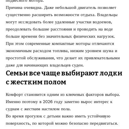
подвесного мотора.
Причина очевидна. Даже небольшой двигатель позволяет
существенно расширить возможности отдыха. Владельцы
могут исследовать более удаленные участки водоемов,
преодолевать большие расстояния и проводить на воде
больше времени без значительных физических нагрузок.
При этом современные компактные моторы отличаются
экономичным расходом топлива, низким уровнем шума и
простотой обслуживания, что делает их привлекательными
даже для начинающих владельцев суден.
Семьи все чаще выбирают лодки
с жестким полом
Комфорт становится одним из ключевых факторов выбора.
Именно поэтому в 2026 году заметно вырос интерес к
суднам с жестким настилом пола.
Во время прогулок с детьми важно иметь устойчивую
поверхность, по которой можно безопасно передвигаться.