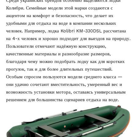
Среди украинских брендов особенно выделяются лодки
Колибри. Семейные модели этой марки создаются с
акцентом на комфорт и безопасность, что делает их
удобными для отдыха на воде в компании нескольких
человек. Например, лодка Kolibri KM-330DSL рассчитана
на
4-х человек
и хорошо подходит для выездов на природу.
Пользователи отмечают надёжную конструкцию,
качественные материалы и разнообразие размеров,
благодаря чему можно подобрать лодку как для коротких
прогулок, так и для более длительных путешествий.
Особым спросом пользуются модели среднего класса —
они удачно сочетают вместительность, умеренный вес и
возможность установки мотора, оставаясь универсальным
решением для большинства сценариев отдыха на воде.