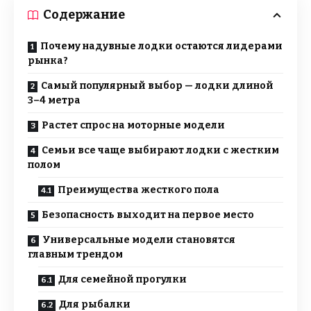
Содержание
Почему надувные лодки остаются лидерами
рынка?
Самый популярный выбор — лодки длиной
3–4 метра
Растет спрос на моторные модели
Семьи все чаще выбирают лодки с жестким
полом
Преимущества жесткого пола
Безопасность выходит на первое место
Универсальные модели становятся
главным трендом
Для семейной прогулки
Для рыбалки