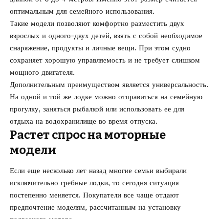
оптимальным для семейного использования.
Такие модели позволяют комфортно разместить двух
взрослых и одного-двух детей, взять с собой необходимое
снаряжение, продукты и личные вещи. При этом судно
сохраняет хорошую управляемость и не требует слишком
мощного двигателя.
Дополнительным преимуществом является универсальность.
На одной и той же лодке можно отправиться на семейную
прогулку, заняться рыбалкой или использовать ее для
отдыха на водохранилище во время отпуска.
Растет спрос на моторные
модели
Если еще несколько лет назад многие семьи выбирали
исключительно гребные лодки, то сегодня ситуация
постепенно меняется. Покупатели все чаще отдают
предпочтение моделям, рассчитанным на установку