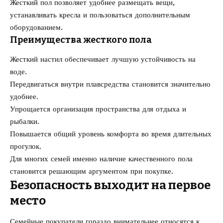
Жесткий пол позволяет удобнее размещать вещи,
устанавливать кресла и пользоваться дополнительным
оборудованием.
Преимущества жесткого пола
Жесткий настил обеспечивает лучшую устойчивость на
воде.
Передвигаться внутри плавсредства становится значительно
удобнее.
Упрощается организация пространства для отдыха и
рыбалки.
Повышается общий уровень комфорта во время длительных
прогулок.
Для многих семей именно наличие качественного пола
становится решающим аргументом при покупке.
Безопасность выходит на первое
место
Семейные покупатели гораздо внимательнее относятся к