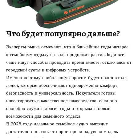
Что будет популярно дальше?
Эксперты рынка отмечают, что в ближайшие годы интерес
к семейному отдыху на воде продолжит расти. Люди все
чаще ищут способы проводить время вместе, отключаясь от
городской суеты и цифровых устройств.
Именно поэтому наибольшим спросом будут пользоваться
лодки, которые обеспечивают одновременно комфорт,
безопасность и универсальность. Покупатели готовы
инвестировать в качественное плавсредство, если оно
способно служить долгие годы и открывать новые
возможности для семейного отдыха.
В 2026 году идеальное семейное судно выглядит
достаточно понятно: это просторная надувная модель