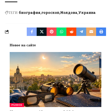
ТЕГИ:
биография
гороскоп
Молдова
Украина
Новое на сайте
РАЗНОЕ