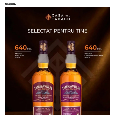
акции.