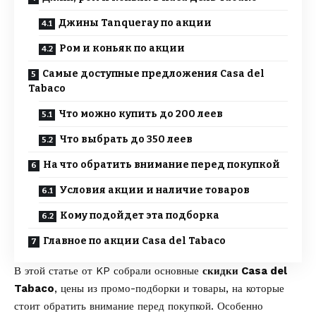
Джины Tanqueray по акции
Ром и коньяк по акции
Самые доступные предложения Casa del
Tabaco
Что можно купить до 200 леев
Что выбрать до 350 леев
На что обратить внимание перед покупкой
Условия акции и наличие товаров
Кому подойдет эта подборка
Главное по акции Casa del Tabaco
В этой статье от
KP
собрали основные
скидки Casa del
Tabaco
, цены из промо-подборки и товары, на которые
стоит обратить внимание перед покупкой. Особенно