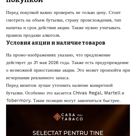
Перед покупкой важно проверить не только цену. Стоит
смотреть на объем бутылки, страну происхождения, тип
напитка и срок действия акции. Также нужно учитывать
правила продажи алкоголя.
Условия акции и наличие товаров
На промо-изображениях указано, что предложение
действует до 31 мая 2026 года. Также есть предупреждение
о возможной приостановке акции. Это может произойти при
исчерпании рекламного запаса.
Перед визитом лучше уточнить наличие конкретной
бутылки. Особенно это касается Chivas Regal, Martell и
Tobermory. Такие позиции могут закончиться быстрее.