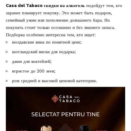
Casa del Tabaco скидки на алкоголь
подойдут тем, кто
заранее планирует покупку. Это может быть подарок,
семейный ужин или пополнение домашнего бара. Но
покупать стоит только осознанно и без лишнего запаса.
Подборка особенно интересна тем, кто ищет:
молдавские вина по понятной цене;
шотландский виски для подарка;
джин для коктейлей;
игристое до 200 леев;
ром средней и высокой ценовой категории.