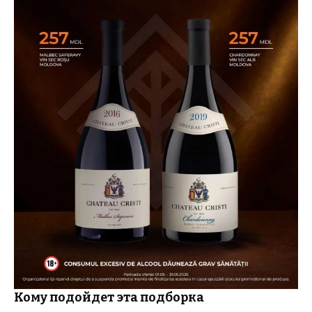
Кому подойдет эта подборка