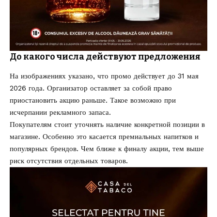
До какого числа действуют предложения
На изображениях указано, что промо действует до 31 мая
2026 года. Организатор оставляет за собой право
приостановить акцию раньше. Такое возможно при
исчерпании рекламного запаса.
Покупателям стоит уточнять наличие конкретной позиции в
магазине. Особенно это касается премиальных напитков и
популярных брендов. Чем ближе к финалу акции, тем выше
риск отсутствия отдельных товаров.