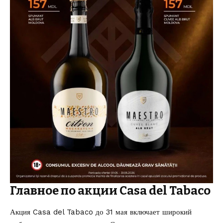
Главное по акции Casa del Tabaco
Акция Casa del Tabaco до 31 мая включает широкий