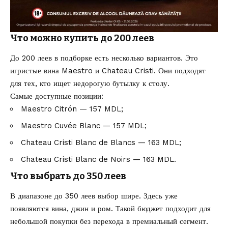
Что можно купить до 200 леев
До 200 леев в подборке есть несколько вариантов. Это
игристые вина Maestro и Chateau Cristi. Они подходят
для тех, кто ищет недорогую бутылку к столу.
Самые доступные позиции:
Maestro Citrón — 157 MDL;
Maestro Cuvée Blanc — 157 MDL;
Chateau Cristi Blanc de Blancs — 163 MDL;
Chateau Cristi Blanc de Noirs — 163 MDL.
Что выбрать до 350 леев
В диапазоне до 350 леев выбор шире. Здесь уже
появляются вина, джин и ром. Такой бюджет подходит для
небольшой покупки без перехода в премиальный сегмент.