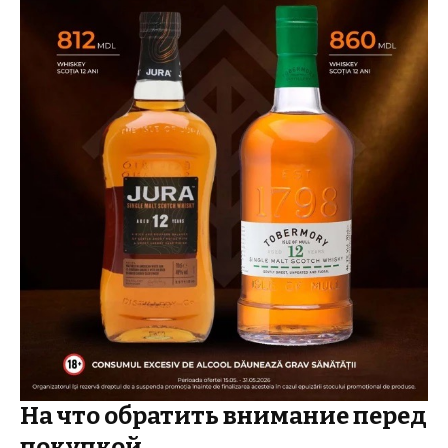
На что обратить внимание перед
покупкой