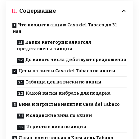
Содержание
Что входит в акцию Casa del Tabaco до 31
мая
Какие категории алкоголя
представлены в акции
До какого числа действуют предложения
Цены на виски Casa del Tabaco по акции
Таблица цен на виски по акции
Какой виски выбрать для подарка
Вина и игристые напитки Casa del Tabaco
Молдавские вина по акции
Игристые вина по акции
Джин, ром и коньяк в Каса дель Табако