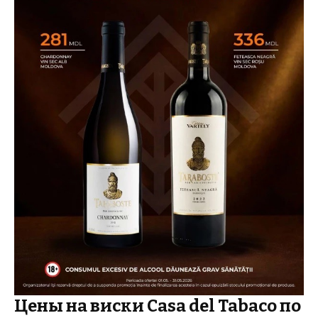
Цены на виски Casa del Tabaco по