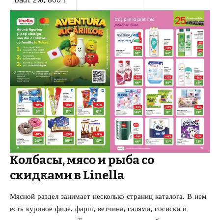
băut 2%, 800 г
Колбасы, мясо и рыба со
скидками в Linella
Мясной раздел занимает несколько страниц каталога. В нем
есть куриное филе, фарш, ветчина, салями, сосиски и