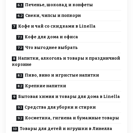
Печенье, шоколад и конфеты
Снеки, чипсы и попкорн
Кофе и чай со скидками в Linella
Кофе для дома и офиса
Что выгоднее выбрать
Напитки, алкоголь и товары к праздничной
корзине
Пиво, вино и игристые напитки
Крепкие напитки
Бытовая химия и товары для дома в Linella
Средства для уборки и стирки
Косметика, гигиена и бумажные товары
Товары для детей и игрушки в Линелла