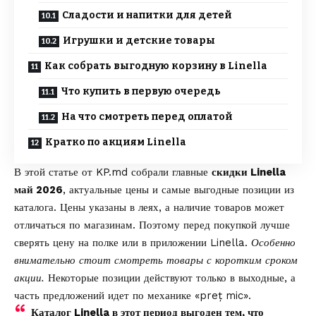
Сладости и напитки для детей
Игрушки и детские товары
Как собрать выгодную корзину в Linella
Что купить в первую очередь
На что смотреть перед оплатой
Кратко по акциям Linella
В этой статье от
KP.md
собрали главные
скидки Linella
май 2026
, актуальные цены и самые выгодные позиции из
каталога. Цены указаны в леях, а наличие товаров может
отличаться по магазинам. Поэтому перед покупкой лучше
сверять цену на полке или в приложении Linella.
Особенно
внимательно стоит смотреть товары с коротким сроком
акции.
Некоторые позиции действуют только в выходные, а
часть предложений идет по механике «preț mic».
Каталог Linella в этот период выгоден тем, что