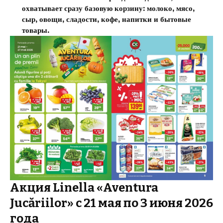
охватывает сразу базовую корзину: молоко, мясо,
сыр, овощи, сладости, кофе, напитки и бытовые
товары.
Акция Linella «Aventura
Jucăriilor» с 21 мая по 3 июня 2026
года