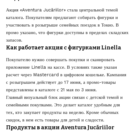
Акция «Aventura Jucăriilor» стала центральной темой
каталога. Покупателям предлагают собирать фигурки и
участвовать в розыгрыше семейных поездок в Токио. В
промо указано, что фигурки доступны в пределах складских
запасов.
Как работает акция с фигурками Linella
Покупателю нужно совершать покупки и сканировать
приложение Linella на кассе. В условиях также указан
расчет через Mastercard в цифровом кошельке. Кампания
с розыгрышем действует до 17 июня, а промо-товары
представлены в каталоге с 21 мая по 3 июня.
Главный визуальный блок акции связан с детской темой и
семейными покупками. Это делает каталог удобным для
тех, кто закупает продукты на неделю. Кроме обычных
скидок, в нем есть товары для детей и сладости.
Продукты в акции Aventura Jucăriilor