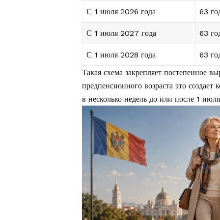
С 1 июля 2026 года
63 го
С 1 июля 2027 года
63 го
С 1 июля 2028 года
63 го
Такая схема закрепляет постепенное в
предпенсионного возраста это создает 
в несколько недель до или после 1 июл