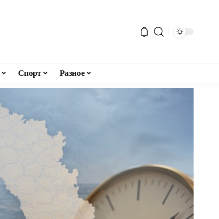
Спорт
Разное