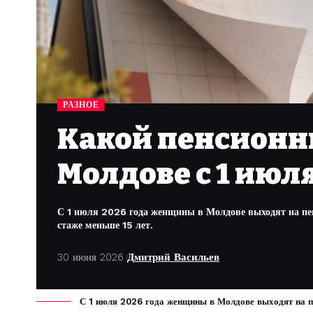
РАЗНОЕ
Какой пенсионн
Молдове с 1 июля
С 1 июля 2026 года женщины в Молдове выходят на пенс
стаже меньше 15 лет.
30 июня 2026
Дмитрий Васильев
С 1 июля 2026 года женщины в Молдове выходят на пен