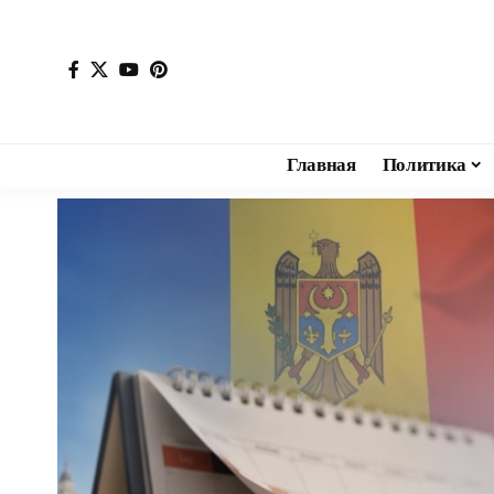
Главная
Политика