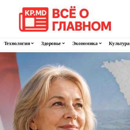
Технологии
Здоровье
Экономика
Культура