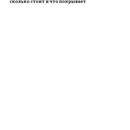
сколько стоит и что покрывает