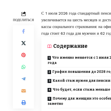
С 1 июля 2026 года стандартный пенс
увеличивается на шесть месяцев и дост
ПОДЕЛИТЬСЯ
кассы социального страхования: на о
года стоит 63 года для мужчин и 62 го
Содержание
Что именно меняется с 1 июля 
года
График повышения до 2028 г
Какой стаж нужен для пенсии
Что будет, если стажа меньше 
Почему для женщин это особе
заметно