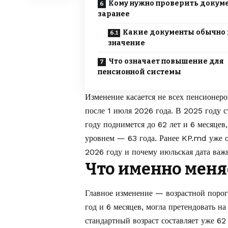
Кому нужно проверить докум
заранее
Какие документы обычно
значение
Что означает повышение для
пенсионной системы
Изменение касается не всех пенсионеро
после 1 июля 2026 года. В 2025 году с
году поднимется до 62 лет и 6 месяцев
уровнем — 63 года. Ранее
KP.md
уже о
2026 году
и почему июльская дата важн
Что именно меняе
Главное изменение — возрастной порог
год и 6 месяцев, могла претендовать н
стандартный возраст составляет уже 62 