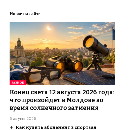
Новое на сайте
РАЗНОЕ
Конец света 12 августа 2026 года:
что произойдет в Молдове во
время солнечного затмения
6 августа 2026
Как купить абонемент в спортзал