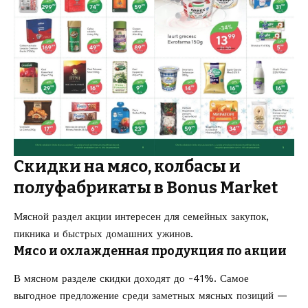
Скидки на мясо, колбасы и
полуфабрикаты в Bonus Market
Мясной раздел акции интересен для семейных закупок,
пикника и быстрых домашних ужинов.
Мясо и охлажденная продукция по акции
В мясном разделе скидки доходят до -41%. Самое
выгодное предложение среди заметных мясных позиций —