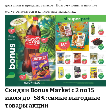
доступны в пределах запасов. Поэтому цены и наличие
могут отличаться в конкретных магазинах.
Скидки Bonus Market с 2 по 15
июля до -58%: самые выгодные
товары акции