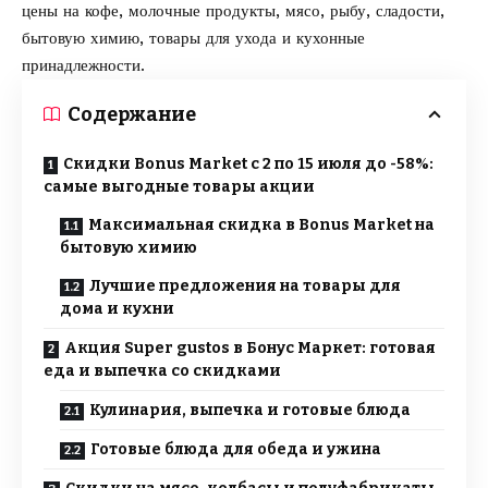
цены на кофе, молочные продукты, мясо, рыбу, сладости,
бытовую химию, товары для ухода и кухонные
принадлежности.
Содержание
Скидки Bonus Market с 2 по 15 июля до -58%:
самые выгодные товары акции
Максимальная скидка в Bonus Market на
бытовую химию
Лучшие предложения на товары для
дома и кухни
Акция Super gustos в Бонус Маркет: готовая
еда и выпечка со скидками
Кулинария, выпечка и готовые блюда
Готовые блюда для обеда и ужина