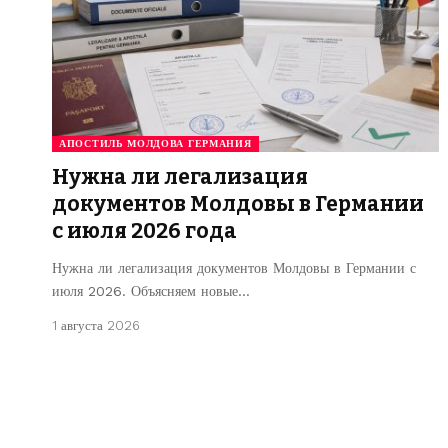
АПОСТИЛЬ МОЛДОВА ГЕРМАНИЯ
Нужна ли легализация
документов Молдовы в Германии
с июля 2026 года
Нужна ли легализация документов Молдовы в Германии с
июля 2026. Объясняем новые…
1 августа 2026