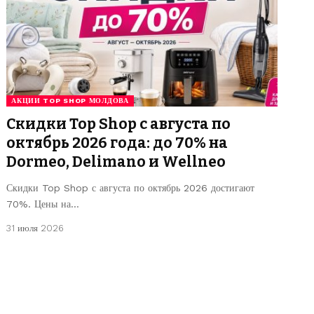
АКЦИИ TOP SHOP МОЛДОВА
Скидки Top Shop с августа по
октябрь 2026 года: до 70% на
Dormeo, Delimano и Wellneo
Скидки Top Shop с августа по октябрь 2026 достигают
70%. Цены на…
31 июля 2026