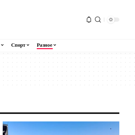
Спорт
Разное