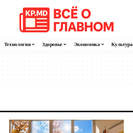
Технологии
Здоровье
Экономика
Культура