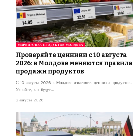
МАРКИРОВКА ПРОДУКТОВ МОЛДОВА
Проверяйте ценники с 10 августа
2026: в Молдове меняются правила
продажи продуктов
С 10 августа 2026 в Молдове изменятся ценники продуктов.
Узнайте, как будут…
2 августа 2026