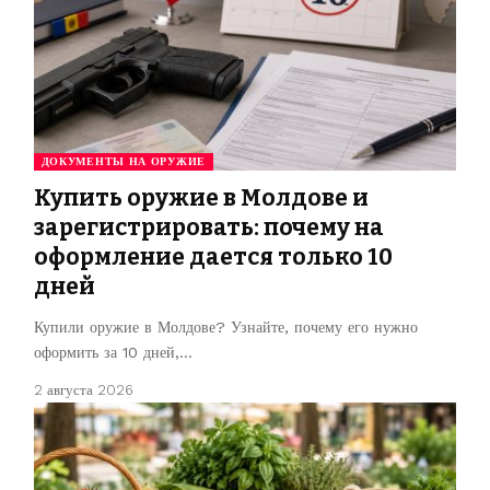
ДОКУМЕНТЫ НА ОРУЖИЕ
Купить оружие в Молдове и
зарегистрировать: почему на
оформление дается только 10
дней
Купили оружие в Молдове? Узнайте, почему его нужно
оформить за 10 дней,…
2 августа 2026