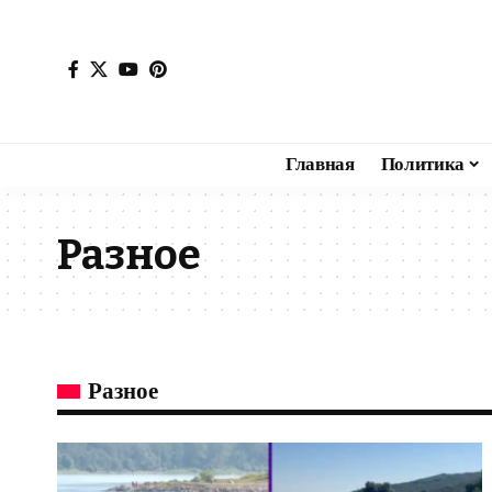
Главная
Политика
Разное
Разное