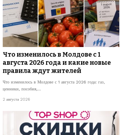
Что изменилось в Молдове с 1
августа 2026 года и какие новые
правила ждут жителей
Что изменилось в Молдове с 1 августа 2026 года: газ,
ценники, пособия,…
2 августа 2026