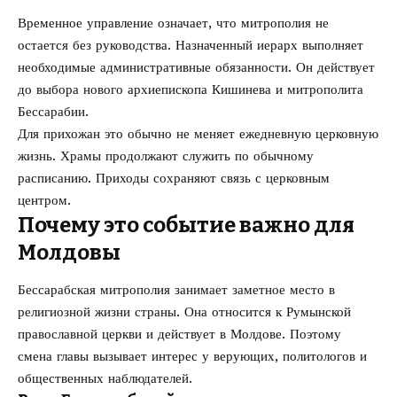
Временное управление означает, что митрополия не
остается без руководства. Назначенный иерарх выполняет
необходимые административные обязанности. Он действует
до выбора нового архиепископа Кишинева и митрополита
Бессарабии.
Для прихожан это обычно не меняет ежедневную церковную
жизнь. Храмы продолжают служить по обычному
расписанию. Приходы сохраняют связь с церковным
центром.
Почему это событие важно для
Молдовы
Бессарабская митрополия занимает заметное место в
религиозной жизни страны. Она относится к Румынской
православной церкви и действует в Молдове. Поэтому
смена главы вызывает интерес у верующих, политологов и
общественных наблюдателей.