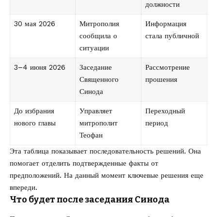
должности
30 мая 2026
Митрополия
Информация
сообщила о
стала публичной
ситуации
3–4 июня 2026
Заседание
Рассмотрение
Священного
прошения
Синода
До избрания
Управляет
Переходный
нового главы
митрополит
период
Теофан
Эта таблица показывает последовательность решений. Она
помогает отделить подтвержденные факты от
предположений. На данный момент ключевые решения еще
впереди.
Что будет после заседания Синода