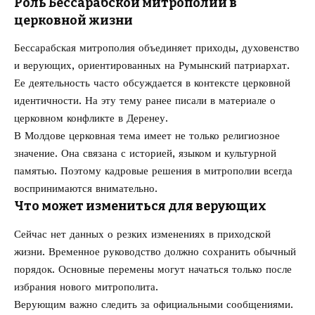
Роль Бессарабской митрополии в
церковной жизни
Бессарабская митрополия объединяет приходы, духовенство
и верующих, ориентированных на Румынский патриархат.
Ее деятельность часто обсуждается в контексте церковной
идентичности. На эту тему ранее писали в материале о
церковном конфликте в Деренеу
.
В Молдове церковная тема имеет не только религиозное
значение. Она связана с историей, языком и культурной
памятью. Поэтому кадровые решения в митрополии всегда
воспринимаются внимательно.
Что может измениться для верующих
Сейчас нет данных о резких изменениях в приходской
жизни. Временное руководство должно сохранить обычный
порядок. Основные перемены могут начаться только после
избрания нового митрополита.
Верующим важно следить за официальными сообщениями.