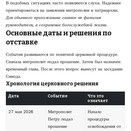
В подобных ситуациях часто появляются слухи. Надежнее
ориентироваться на заявления митрополии и патриархии.
Для обычного прихожанина главное не фамилия
руководителя, а сохранение богослужебной жизни.
Основные даты и решения по
отставке
События развиваются по понятной церковной процедуре.
Сначала митрополит подал прошение. Затем был назначен
временный глава. После этого вопрос вынесут на заседание
Синода.
Хронология церковного решения
Дата
Событие
Что это
означает
27 мая 2026
Митрополит
Начало
Петру подал
процедуры
прошение
освобождения от