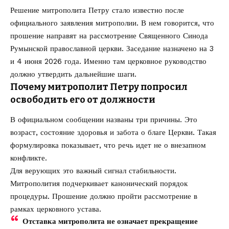
Решение митрополита Петру стало известно после
официального заявления митрополии. В нем говорится, что
прошение направят на рассмотрение Священного Синода
Румынской православной церкви. Заседание назначено на 3
и 4 июня 2026 года. Именно там церковное руководство
должно утвердить дальнейшие шаги.
Почему митрополит Петру попросил
освободить его от должности
В официальном сообщении названы три причины. Это
возраст, состояние здоровья и забота о благе Церкви. Такая
формулировка показывает, что речь идет не о внезапном
конфликте.
Для верующих это важный сигнал стабильности.
Митрополития подчеркивает канонический порядок
процедуры. Прошение должно пройти рассмотрение в
рамках церковного устава.
Отставка митрополита не означает прекращение