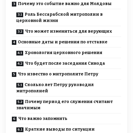
Почему это событие важно для Молдовы
Роль Бессарабской митрополии в
церковной жизни
Что может измениться для верующих
Основные даты и решения по отставке
Хронология церковного решения
Что будет после заседания Синода
Что известно о митрополите Петру
Сколько лет Петру руководил
митрополией
Почему период его служения считают
значимым
Что важно запомнить
Краткие выводы по ситуации