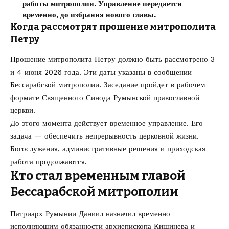
работы митрополии. Управление передается
временно, до избрания нового главы.
Когда рассмотрят прошение митрополита
Петру
Прошение митрополита Петру должно быть рассмотрено 3
и 4 июня 2026 года. Эти даты указаны в сообщении
Бессарабской митрополии. Заседание пройдет в рабочем
формате Священного Синода Румынской православной
церкви.
До этого момента действует временное управление. Его
задача — обеспечить непрерывность церковной жизни.
Богослужения, административные решения и приходская
работа продолжаются.
Кто стал временным главой
Бессарабской митрополии
Патриарх Румынии Даниил назначил временно
исполняющим обязанности архиепископа Кишинева и