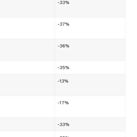
-33%
-37%
-36%
-35%
-13%
-17%
-33%