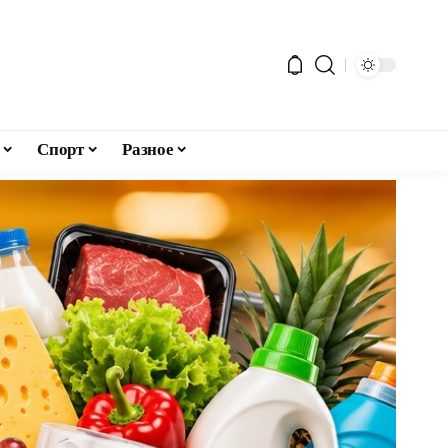
Спорт
Разное