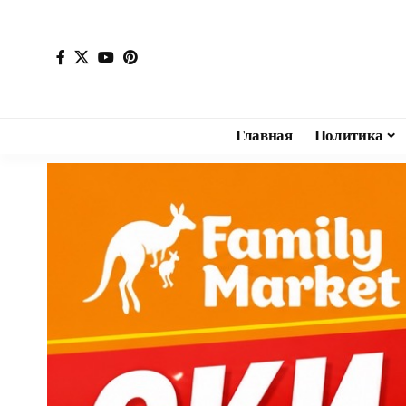
Главная
Политика