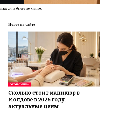
сладости и бытовую химию.
Новое на сайте
ЭКОНОМИКА
Сколько стоит маникюр в
Молдове в 2026 году:
актуальные цены