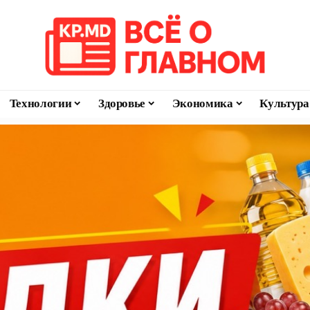
Технологии
Здоровье
Экономика
Культура