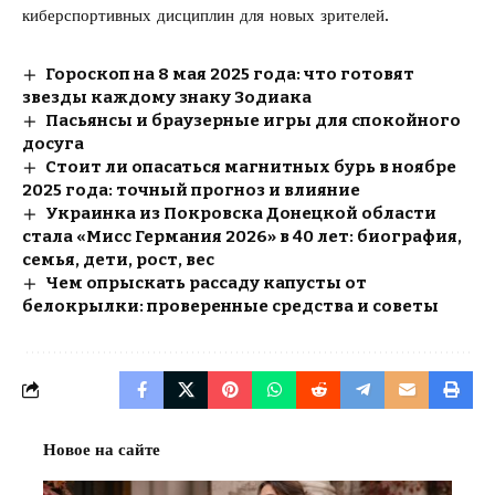
киберспортивных дисциплин для новых зрителей.
Гороскоп на 8 мая 2025 года: что готовят
звезды каждому знаку Зодиака
Пасьянсы и браузерные игры для спокойного
досуга
Стоит ли опасаться магнитных бурь в ноябре
2025 года: точный прогноз и влияние
Украинка из Покровска Донецкой области
стала «Мисс Германия 2026» в 40 лет: биография,
семья, дети, рост, вес
Чем опрыскать рассаду капусты от
белокрылки: проверенные средства и советы
Новое на сайте