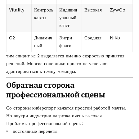
Vitality
Контроль
Индивид
Высокая
ZywOo
карты
уальный
класс
G2
Динамич
Энтри-
Средняя
NiKo
ный
фраги
тим спирит кс 2 выделяется именно скоростью принятия
решений. Многие соперники просто не успевают
адаптироваться к темпу команды.
Обратная сторона
профессиональной сцены
Со стороны киберспорт кажется простой работой мечты.
Но внутри индустрии нагрузка очень высокая.
Проблемы профессиональной сцены:
постоянные перелеты