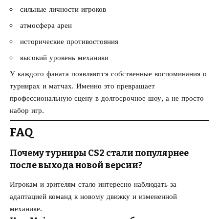
сильные личности игроков
атмосфера арен
исторические противостояния
высокий уровень механики
У каждого фаната появляются собственные воспоминания о
турнирах и матчах. Именно это превращает
профессиональную сцену в долгосрочное шоу, а не просто
набор игр.
FAQ
Почему турниры CS2 стали популярнее
после выхода новой версии?
Игрокам и зрителям стало интересно наблюдать за
адаптацией команд к новому движку и измененной
механике.