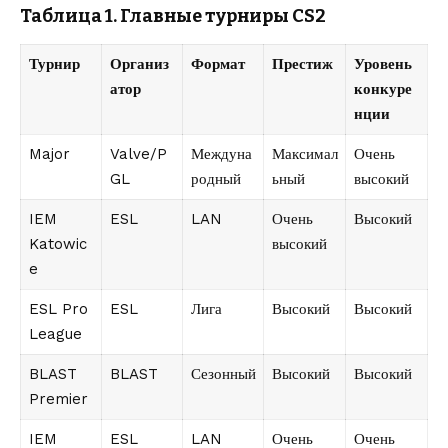
Таблица 1. Главные турниры CS2
Турнир
Организ
Формат
Престиж
Уровень
атор
конкуре
нции
Major
Valve/P
Междуна
Максимал
Очень
GL
родный
ьный
высокий
IEM
ESL
LAN
Очень
Высокий
Katowic
высокий
e
ESL Pro
ESL
Лига
Высокий
Высокий
League
BLAST
BLAST
Сезонный
Высокий
Высокий
Premier
IEM
ESL
LAN
Очень
Очень