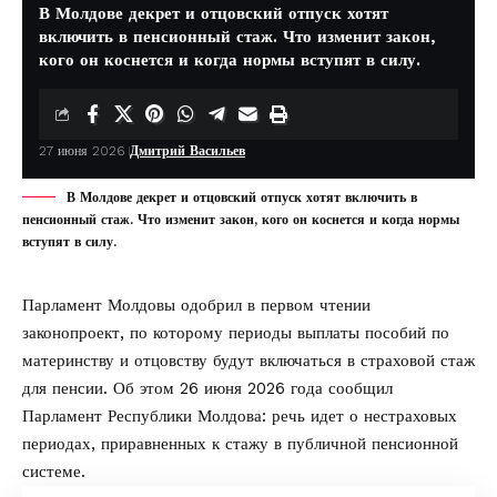
В Молдове декрет и отцовский отпуск хотят
включить в пенсионный стаж. Что изменит закон,
кого он коснется и когда нормы вступят в силу.
27 июня 2026
Дмитрий Васильев
В Молдове декрет и отцовский отпуск хотят включить в
пенсионный стаж. Что изменит закон, кого он коснется и когда нормы
вступят в силу.
Парламент Молдовы одобрил в первом чтении
законопроект, по которому периоды выплаты пособий по
материнству и отцовству будут включаться в страховой стаж
для пенсии. Об этом 26 июня 2026 года сообщил
Парламент Республики Молдова
: речь идет о нестраховых
периодах, приравненных к стажу в публичной пенсионной
системе.