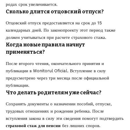
родах срок увеличивается.
Сколько длится отцовский отпуск?
Отцовский отпуск предоставляется на срок до 15
календарных дней. По законопроекту этот период также
должен учитываться при расчете страхового стажа.
Когда новые правила начнут
применяться?
После второго чтения, окончательного принятия и
публикации в Monitorul Oficial. Вступление в силу
предусмотрено через три месяца после официальной
публикации.
Что делать родителям уже сейчас?
Сохранять документы о назначении пособий, отпуске,
трудовых отношениях и рождении ребенка. После
вступления закона в силу эти сведения помогут подтвердить
страховой стаж для пенсии
без лишних споров.