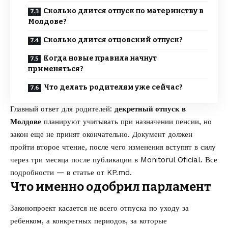
Сколько длится отпуск по материнству в
Молдове?
Сколько длится отцовский отпуск?
Когда новые правила начнут
применяться?
Что делать родителям уже сейчас?
Главный ответ для родителей:
декретный отпуск в
Молдове
планируют учитывать при назначении пенсии, но
закон еще не принят окончательно. Документ должен
пройти второе чтение, после чего изменения вступят в силу
через три месяца после публикации в Monitorul Oficial. Все
подробности — в статье от
KP.md
.
Что именно одобрил парламент
Законопроект касается не всего отпуска по уходу за
ребенком, а конкретных периодов, за которые