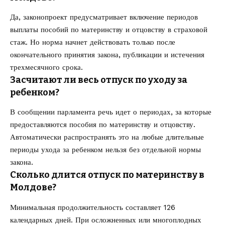
Да, законопроект предусматривает включение периодов
выплаты пособий по материнству и отцовству в страховой
стаж. Но норма начнет действовать только после
окончательного принятия закона, публикации и истечения
трехмесячного срока.
Засчитают ли весь отпуск по уходу за
ребенком?
В сообщении парламента речь идет о периодах, за которые
предоставляются пособия по материнству и отцовству.
Автоматически распространять это на любые длительные
периоды ухода за ребенком нельзя без отдельной нормы
закона.
Сколько длится отпуск по материнству в
Молдове?
Минимальная продолжительность составляет 126
календарных дней. При осложненных или многоплодных