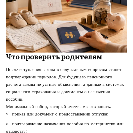
Что проверить родителям
После вступления закона в силу главным вопросом станет
подтверждение периодов. Для будущего пенсионного
расчета важны не устные объяснения, а данные в системах
социального страхования и документы о назначении
пособий.
Минимальный набор, который имеет смысл хранить:
приказ или документ о предоставлении отпуска;
подтверждение назначения пособия по материнству или
отцовству;