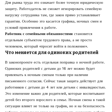
Для рынка труда это означает более точную юридическую
защиту. Работодатель не сможет игнорировать семейную
нагрузку сотрудника там, где закон прямо устанавливает
гарантии. Особенно это касается графика, ночных смен и
условий привлечения к работе.
Работник с семейными обязанностями
становится
отдельным субъектом трудового права, а не просто
человеком, который «просит войти в положение».
Что меняется для одиноких родителей
В законопроекте есть отдельная поправка о ночной работе.
Одиноких родителей с детьми до 16 лет можно будет
привлекать к ночным сменам только при наличии
письменного согласия. Сейчас такая защита действует для
работников с детьми до 4 лет или детьми с инвалидностью.
Это изменение важно для родителей, которые воспитывают
детей без второго взрослого в семье. Ночная смена в такой
ситуации влияет не только на график, но и на безопасность