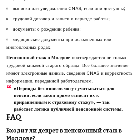
выписки или уведомления CNAS, если они доступны;
трудовой договор и записи о периоде работы;
документы о рождении ребенка;
медицинские документы при осложненных или
многоплодных родах.
Пенсионный стаж в Молдове
подтверждается не только
трудовой книжкой старого образца. Все большее значение
имеют электронные данные, сведения CNAS и корректность
информации, переданной работодателем.
«Периоды без взносов могут учитываться для
пенсии, если закон прямо относит их к
приравненным к страховому стажу», — так
работает логика публичной пенсионной системы.
FAQ
Входит ли декрет в пенсионный стаж в
Молдове?