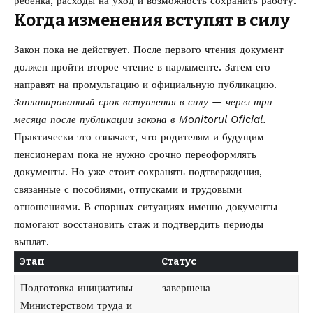
ребенка, расходы на уход и возможность сохранить работу.
Когда изменения вступят в силу
Закон пока не действует. После первого чтения документ
должен пройти второе чтение в парламенте. Затем его
направят на промульгацию и официальную публикацию.
Запланированный срок вступления в силу — через три
месяца после публикации закона в Monitorul Oficial.
Практически это означает, что родителям и будущим
пенсионерам пока не нужно срочно переоформлять
документы. Но уже стоит сохранять подтверждения,
связанные с пособиями, отпусками и трудовыми
отношениями. В спорных ситуациях именно документы
помогают восстановить стаж и подтвердить периоды
выплат.
Этап
Статус
Подготовка инициативы
завершена
Министерством труда и