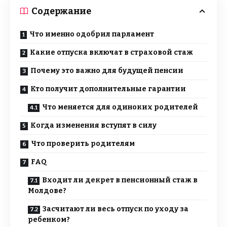
Содержание
Что именно одобрил парламент
Какие отпуска включат в страховой стаж
Почему это важно для будущей пенсии
Кто получит дополнительные гарантии
Что меняется для одиноких родителей
Когда изменения вступят в силу
Что проверить родителям
FAQ
Входит ли декрет в пенсионный стаж в
Молдове?
Засчитают ли весь отпуск по уходу за
ребенком?