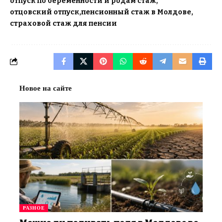
отпуск по беременности и родам стаж
отцовский отпуск
пенсионный стаж в Молдове
страховой стаж для пенсии
Новое на сайте
РАЗНОЕ