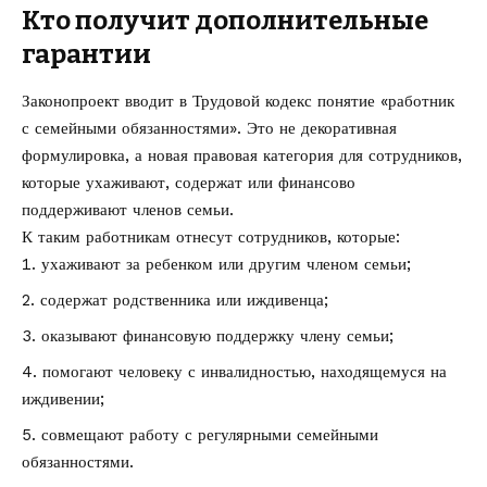
Кто получит дополнительные
гарантии
Законопроект вводит в Трудовой кодекс понятие «работник
с семейными обязанностями». Это не декоративная
формулировка, а новая правовая категория для сотрудников,
которые ухаживают, содержат или финансово
поддерживают членов семьи.
К таким работникам отнесут сотрудников, которые:
ухаживают за ребенком или другим членом семьи;
содержат родственника или иждивенца;
оказывают финансовую поддержку члену семьи;
помогают человеку с инвалидностью, находящемуся на
иждивении;
совмещают работу с регулярными семейными
обязанностями.