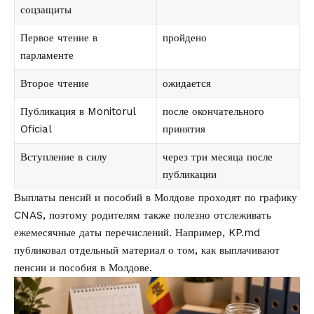
соцзащиты
Первое чтение в
пройдено
парламенте
Второе чтение
ожидается
Публикация в Monitorul
после окончательного
Oficial
принятия
Вступление в силу
через три месяца после
публикации
Выплаты пенсий и пособий в Молдове проходят по графику
CNAS, поэтому родителям также полезно отслеживать
ежемесячные даты перечислений. Например, KP.md
публиковал отдельный материал о том,
как выплачивают
пенсии и пособия в Молдове
.