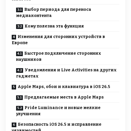
Выбор периода для переноса
медиаконтента
Кому полезна эта функция
Изменения для сторонних устройств в
Европе
Быстрое подключение сторонних
наушников
Уведомления и Live Activities на других
гаджетах
Apple Maps, обои и клавиатура в iOS 26.5
Предлагаемые места в Apple Maps
Pride Luminance и новые мелкие
улучшения
Безопасность iOS 26.5 и исправление
уязвимостей