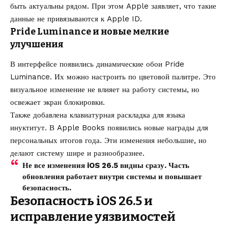
быть актуальны рядом. При этом Apple заявляет, что такие
данные не привязываются к Apple ID.
Pride Luminance и новые мелкие
улучшения
В интерфейсе появились динамические обои Pride
Luminance. Их можно настроить по цветовой палитре. Это
визуальное изменение не влияет на работу системы, но
освежает экран блокировки.
Также добавлена клавиатурная раскладка для языка
инуктитут. В Apple Books появились новые награды для
персональных итогов года. Эти изменения небольшие, но
делают систему шире и разнообразнее.
Не все изменения iOS 26.5 видны сразу. Часть
обновления работает внутри системы и повышает
безопасность.
Безопасность iOS 26.5 и
исправление уязвимостей