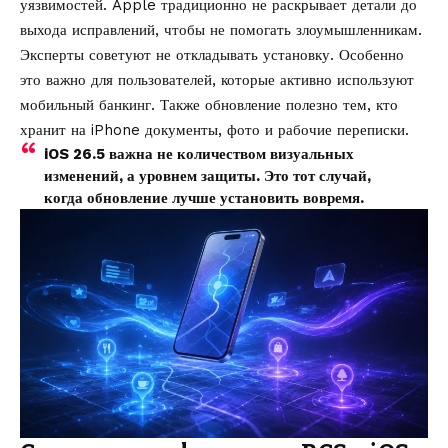
уязвимостей. Apple традиционно не раскрывает детали до
выхода исправлений, чтобы не помогать злоумышленникам.
Эксперты советуют не откладывать установку. Особенно
это важно для пользователей, которые активно используют
мобильный банкинг. Также обновление полезно тем, кто
хранит на iPhone документы, фото и рабочие переписки.
iOS 26.5 важна не количеством визуальных
изменений, а уровнем защиты. Это тот случай,
когда обновление лучше установить вовремя.