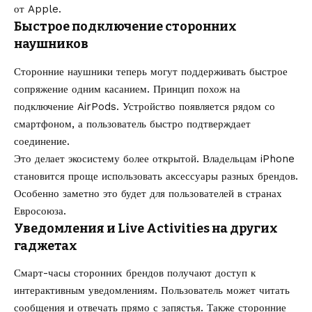
от Apple.
Быстрое подключение сторонних
наушников
Сторонние наушники теперь могут поддерживать быстрое
сопряжение одним касанием. Принцип похож на
подключение AirPods. Устройство появляется рядом со
смартфоном, а пользователь быстро подтверждает
соединение.
Это делает экосистему более открытой. Владельцам iPhone
становится проще использовать аксессуары разных брендов.
Особенно заметно это будет для пользователей в странах
Евросоюза.
Уведомления и Live Activities на других
гаджетах
Смарт-часы сторонних брендов получают доступ к
интерактивным уведомлениям. Пользователь может читать
сообщения и отвечать прямо с запястья. Также сторонние