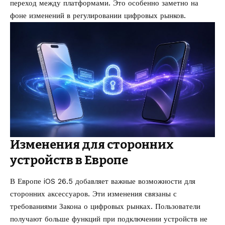
переход между платформами. Это особенно заметно на
фоне изменений в регулировании цифровых рынков.
Изменения для сторонних
устройств в Европе
В Европе iOS 26.5 добавляет важные возможности для
сторонних аксессуаров. Эти изменения связаны с
требованиями Закона о цифровых рынках. Пользователи
получают больше функций при подключении устройств не