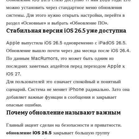
можно установить через стандартное меню обновления
системы. Для этого нужно открыть настройки, перейти в
раздел «Основные» и выбрать «Обновление ПО».
Стабильная версия iOS 26.5 уже доступна
Apple выпустила iOS 26.5 одновременно с iPadOS 26.5.
Обновление вышло почти через два месяца после iOS 26.4.
По данным MacRumors, это может быть одним из
последних заметных апдейтов перед переходом Apple к
iOS 27.
Для пользователей это означает спокойный и понятный
сценарий. Система не меняет iPhone радикально. Зато она
добавляет важные функции в сообщения и закрывает
опасные ошибки.
Почему обновление называют важным
Главный акцент сделан на безопасности и приватности.
обновление iOS 26.5
закрывает большую группу