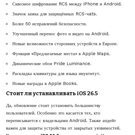
Сквозное шифрование RCS между iPhone и Android.
Значок замка для защищённых RCS-чats.
Более 50 исправлений безопасности.
Улучшенный перенос фото и видео на Android.
Новые возможности сторонних устройств в Европе.
Функция «Предлагаемые места» в Apple Maps.
Динамические обои Pride Luminance.
Раскладка клавиатуры для языка инуктитут.
Новые награды в Apple Books.
Стоит ли устанавливать iOS 26.5
Да, обновление стоит установить большинству
пользователей. Особенно это касается тех, кто
переписывается с владельцами Android. Также апдейт
важен для защиты устройства от закрытых уязвимостей.