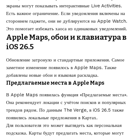
экраны могут показывать интерактивные Live Activities.
Есть важное ограничение. Если уведомления включены на
стороннем гаджете, они не дублируются на Apple Watch.
Это помогает избежать хаоса из одинаковых уведомлений.
Apple Maps, обои и клавиатура в
iOS 26.5
Обновление затронуло и стандартные приложения. Самое
заметное изменение появилось в Apple Maps. Также
добавлены новые обои и языковая раскладка.
Предлагаемые места в Apple Maps
В Apple Maps появилась функция «Предлагаемые места».
Она рекомендует локации с учётом поисков и популярных
трендов рядом. По данным The Verge, в iOS 26.5 также
появились локальные предложения в Картах.
Для пользователя это может выглядеть как персональная
подсказка. Карты будут предлагать места, которые могут