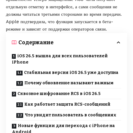
отдельную отметку в интерфейсе, а сами сообщения не
должны читаться третьими сторонами во время передачи.
Apple подтвердила, что функция запускается в бета-
режиме и зависит от поддержки операторов связи.
Содержание
iOS 26.5 вышла для всех пользователей
iPhone
Стабильная версия iOS 26.5 уже доступна
Почему обновление называют важным
Сквозное шифрование RCS в iOS 26.5
Как работает защита RCS-сообщений
Что увидит пользователь в сообщениях
Новые функции для перехода с iPhone на
Android