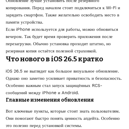
Обновление лучше установить после резервного
копирования. Перед началом стоит подключиться к Wi-Fi и
зарядить смартфон. Также желательно освободить место в
памяти устройства.
Если iPhone используется для работы, можно обновиться
вечером. Так будет время проверить приложения после
перезагрузки. Обычно установка проходит штатно, но
резервная копия остаётся полезной страховкой.
Что нового в iOS 26.5 кратко
iOS 26.5 не выглядит как большое визуальное обновление.
Однако оно заметно усиливает приватность и безопасность.
Особенно важным стал запуск защищённых RCS-
сообщений между iPhone и Android.
Главные изменения обновления
Вот ключевые пункты, которые стоит знать пользователям.
Они помогают быстро понять ценность апдейта. Особенно
это полезно перед установкой системы.