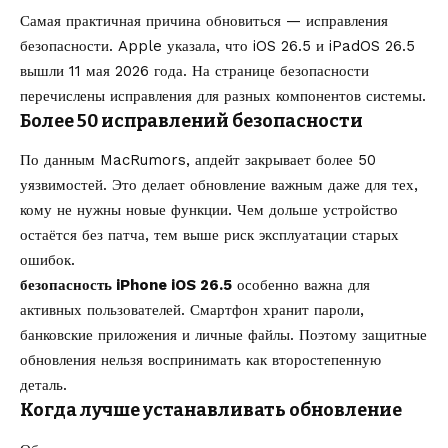
Самая практичная причина обновиться — исправления
безопасности. Apple указала, что iOS 26.5 и iPadOS 26.5
вышли 11 мая 2026 года. На странице безопасности
перечислены исправления для разных компонентов системы.
Более 50 исправлений безопасности
По данным MacRumors, апдейт закрывает более 50
уязвимостей. Это делает обновление важным даже для тех,
кому не нужны новые функции. Чем дольше устройство
остаётся без патча, тем выше риск эксплуатации старых
ошибок.
безопасность iPhone iOS 26.5
особенно важна для
активных пользователей. Смартфон хранит пароли,
банковские приложения и личные файлы. Поэтому защитные
обновления нельзя воспринимать как второстепенную
деталь.
Когда лучше устанавливать обновление