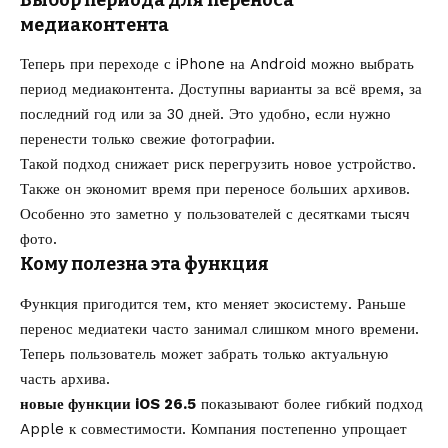
медиаконтента
Теперь при переходе с iPhone на Android можно выбрать
период медиаконтента. Доступны варианты за всё время, за
последний год или за 30 дней. Это удобно, если нужно
перенести только свежие фотографии.
Такой подход снижает риск перегрузить новое устройство.
Также он экономит время при переносе больших архивов.
Особенно это заметно у пользователей с десятками тысяч
фото.
Кому полезна эта функция
Функция пригодится тем, кто меняет экосистему. Раньше
перенос медиатеки часто занимал слишком много времени.
Теперь пользователь может забрать только актуальную
часть архива.
новые функции iOS 26.5
показывают более гибкий подход
Apple к совместимости. Компания постепенно упрощает