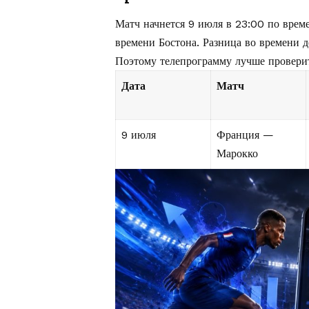
Матч начнется 9 июля в 23:00 по врем
времени Бостона. Разница во времени д
Поэтому телепрограмму лучше проверит
Дата
Матч
9 июля
Франция —
Марокко