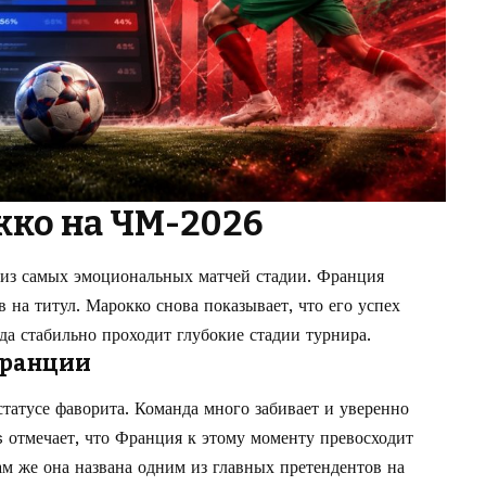
ко на ЧМ-2026
 из самых эмоциональных матчей стадии. Франция
 на титул. Марокко снова показывает, что его успех
да стабильно проходит глубокие стадии турнира.
Франции
татусе фаворита. Команда много забивает и уверенно
 отмечает, что Франция к этому моменту превосходит
ам же она названа одним из главных претендентов на