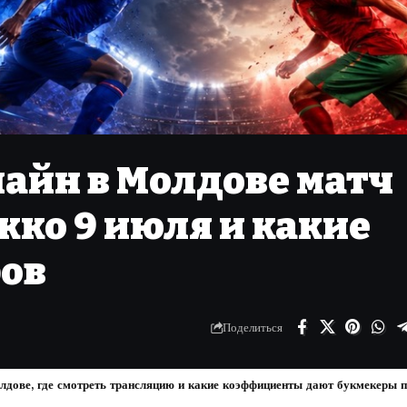
лайн в Молдове матч
ко 9 июля и какие
ров
Поделиться
дове, где смотреть трансляцию и какие коэффициенты дают букмекеры п