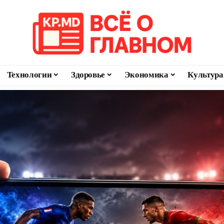
Технологии
Здоровье
Экономика
Культура