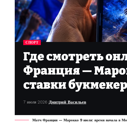
СПОРТ
Где смотреть он
Франция — Марок
ставки букмеке
7 июля 2026
Дмитрий Васильев
Матч Франция — Марокко 9 июля: время начала в Мол