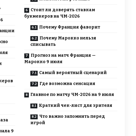
у
Стоит ли доверять ставкам
букмекеров на ЧМ-2026
26
Почему Франция фаворит
ранции
Почему Марокко нельзя
сно
списывать
июля
Прогноз на матч Франция —
Марокко 9 июля
и
Самый вероятный сценарий
керов
Где возможна сенсация
Главное по матчу ЧМ-2026 на 9 июля
Краткий чек-лист для зрителя
Что важно запомнить перед
каза
игрой
нала 9