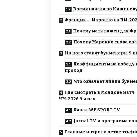
Время начала по Кишинев
Франция — Марокко на ЧМ-20
Почему матч важен для Ф
Почему Марокко снова опа
На кого ставят букмекеры 9 
Коэффициенты на победу 
проход
Что означает линия букме
Где смотреть в Молдове матч
ЧМ-2026 9 июля
Канал WE SPORT TV
Jurnal TV и программа по
Главные интриги четвертьфи