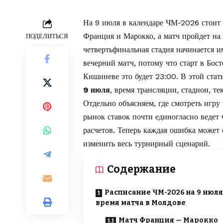
На 9 июля в календаре ЧМ-2026 стоит 
Франция и Марокко, а матч пройдет н
ПОДЕЛИТЬСЯ
четвертьфинальная стадия начинается и
вечерний матч, потому что старт в Бо
Кишиневе это будет 23:00. В этой стат
9 июля
, время трансляции, стадион, 
Отдельно объясняем, где смотреть игру
рынок ставок почти единогласно ведет
расчетов. Теперь каждая ошибка может 
изменить весь турнирный сценарий.
Содержание
Расписание ЧМ-2026 на 9 июля
время матча в Молдове
Матч Франция — Марокко