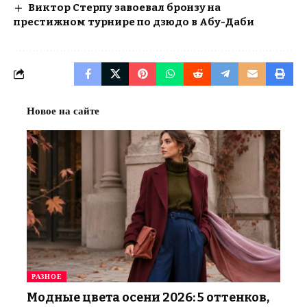
Виктор Стерпу завоевал бронзу на
престижном турнире по дзюдо в Абу-Даби
Новое на сайте
РАЗНОЕ
Модные цвета осени 2026: 5 оттенков,