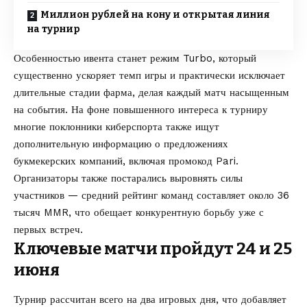
Миллион рублей на кону и открытая линия
на турнир
Особенностью ивента станет режим Turbo, который
существенно ускоряет темп игры и практически исключает
длительные стадии фарма, делая каждый матч насыщенным
на события. На фоне повышенного интереса к турниру
многие поклонники киберспорта также ищут
дополнительную информацию о предложениях
букмекерских компаний, включая
промокод Pari
.
Организаторы также постарались выровнять силы
участников — средний рейтинг команд составляет около 36
тысяч MMR, что обещает конкурентную борьбу уже с
первых встреч.
Ключевые матчи пройдут 24 и 25
июня
Турнир рассчитан всего на два игровых дня, что добавляет