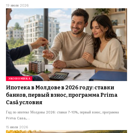
19 июля 2026
ЭКОНОМИКА
Ипотека в Молдове в 2026 году: ставки
банков, первый взнос, программа Prima
Casă условия
Гид по ипотеке Молдовы 2026: ставки 7-10%, первый взнос, программа
Prima Casa,…
15 июля 2026