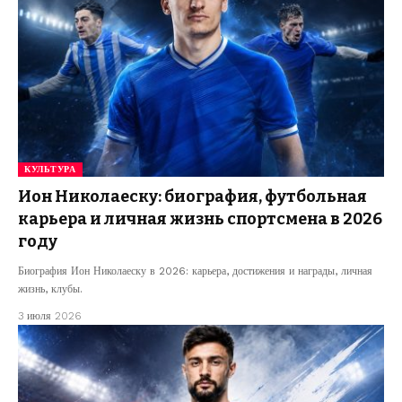
КУЛЬТУРА
Ион Николаеску: биография, футбольная
карьера и личная жизнь спортсмена в 2026
году
Биография Ион Николаеску в 2026: карьера, достижения и награды, личная
жизнь, клубы.
3 июля 2026