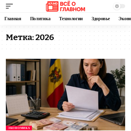
Главная
Политика
Технологии
Здоровье
Экон
Метка:
2026
ЭКОНОМИКА