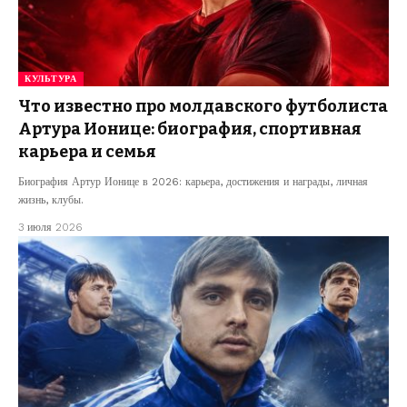
КУЛЬТУРА
Что известно про молдавского футболиста
Артура Ионице: биография, спортивная
карьера и семья
Биография Артур Ионице в 2026: карьера, достижения и награды, личная
жизнь, клубы.
3 июля 2026