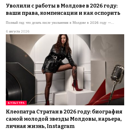
Уволили с работы в Молдове в 2026 году:
ваши права, компенсации и как оспорить
Полный гид: что делать после увольнения в Молдове в 2026 году —…
6 августа 2026
КУЛЬТУРА
Клеопатра Стратан в 2026 году: биография
самой молодой звезды Молдовы, карьера,
личная жизнь, Instagram