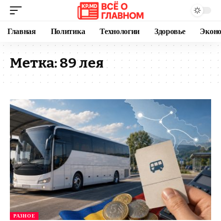
Главная
Политика
Технологии
Здоровье
Экон
Метка:
89 лея
РАЗНОЕ