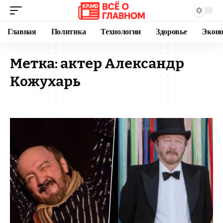
Главная
Политика
Технологии
Здоровье
Экон
Метка:
актер Александр
Кожухарь