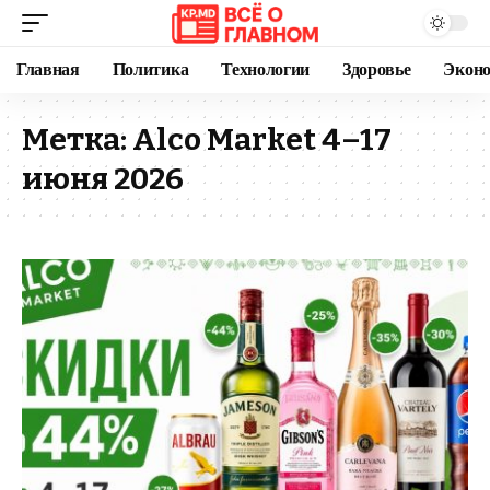
Главная
Политика
Технологии
Здоровье
Экон
Метка:
Alco Market 4–17
июня 2026