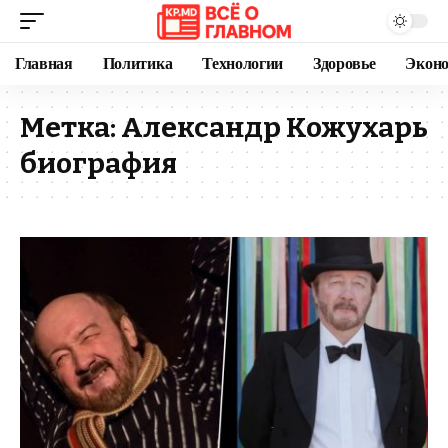
Главная
Политика
Технологии
Здоровье
Экон
Метка:
Александр Кожухарь
биография