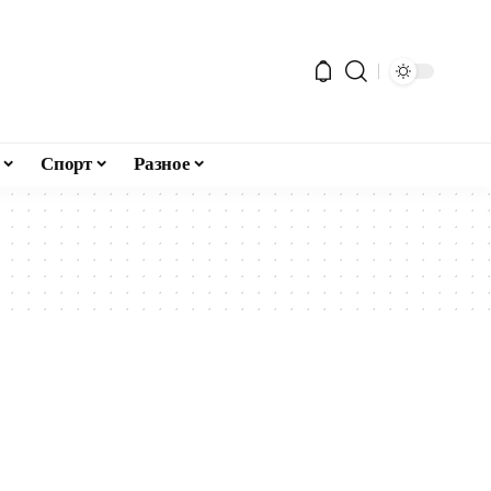
Спорт
Разное