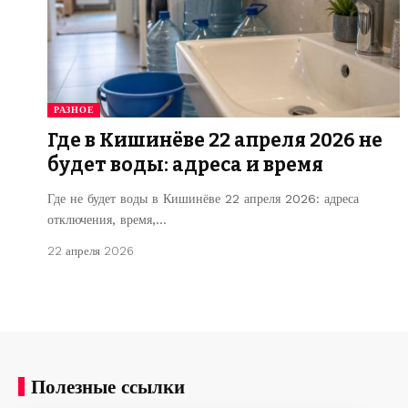
РАЗНОЕ
Где в Кишинёве 22 апреля 2026 не
будет воды: адреса и время
Где не будет воды в Кишинёве 22 апреля 2026: адреса
отключения, время,…
22 апреля 2026
Полезные ссылки