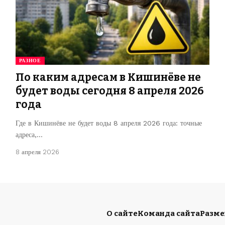
РАЗНОЕ
По каким адресам в Кишинёве не
будет воды сегодня 8 апреля 2026
года
Где в Кишинёве не будет воды 8 апреля 2026 года: точные
адреса,…
8 апреля 2026
О сайте
Команда сайта
Разм