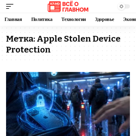
Главная
Политика
Технологии
Здоровье
Экон
Метка:
Apple Stolen Device
Protection