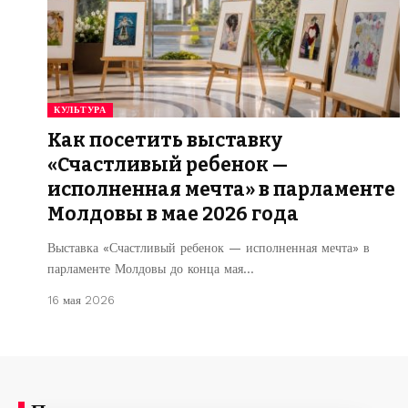
КУЛЬТУРА
Как посетить выставку
«Счастливый ребенок —
исполненная мечта» в парламенте
Молдовы в мае 2026 года
Выставка «Счастливый ребенок — исполненная мечта» в
парламенте Молдовы до конца мая…
16 мая 2026