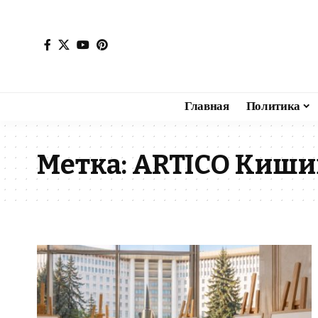
Главная
Политика
Метка:
ARTICO Киши