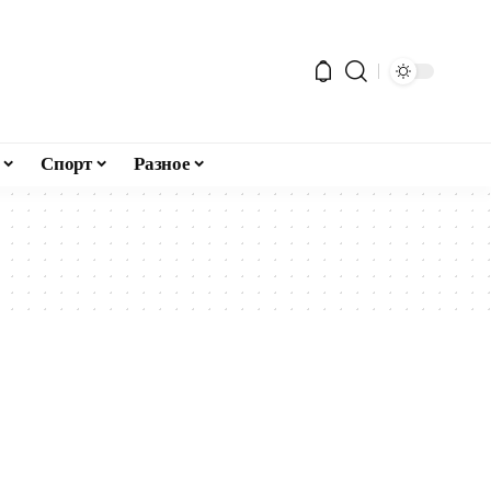
Спорт
Разное