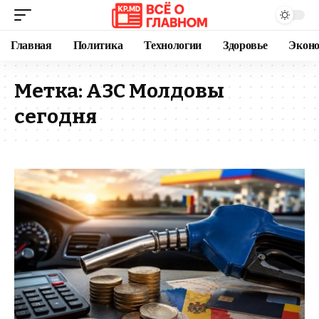
Главная
Политика
Технологии
Здоровье
Экон
Метка:
АЗС Молдовы
сегодня