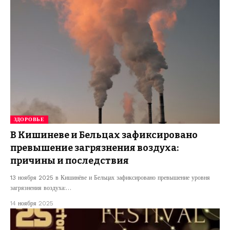
ЗДОРОВЬЕ
В Кишиневе и Бельцах зафиксировано
превышение загрязнения воздуха:
причины и последствия
13 ноября 2025 в Кишинёве и Бельцах зафиксировано превышение уровня
загрязнения воздуха:…
14 ноября 2025