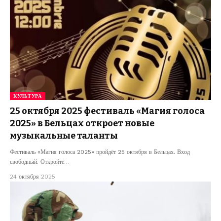
КУЛЬТУРА
25 октября 2025 фестиваль «Магия голоса
2025» в Бельцах откроет новые
музыкальные таланты
Фестиваль «Магия голоса 2025» пройдёт 25 октября в Бельцах. Вход
свободный. Откройте…
24 октября 2025