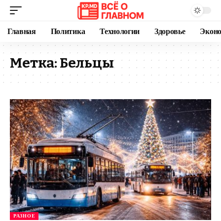
Главная
Политика
Технологии
Здоровье
Экон
Метка:
Бельцы
РАЗНОЕ