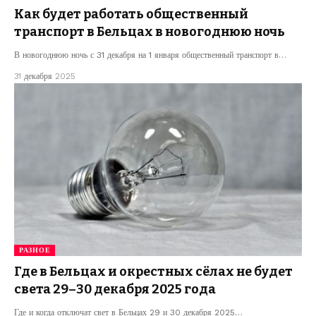
Как будет работать общественный
транспорт в Бельцах в новогоднюю ночь
В новогоднюю ночь с 31 декабря на 1 января общественный транспорт в…
31 декабря 2025
РАЗНОЕ
Где в Бельцах и окрестных сёлах не будет
света 29–30 декабря 2025 года
Где и когда отключат свет в Бельцах 29 и 30 декабря 2025…