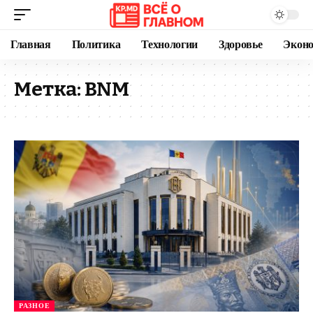
Главная
Политика
Технологии
Здоровье
Экон
Метка:
BNM
РАЗНОЕ