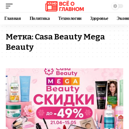
Главная
Политика
Технологии
Здоровье
Экон
Метка:
Casa Beauty Mega
Beauty