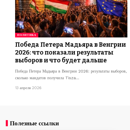
ПОЛИТИКА
Победа Петера Мадьяра в Венгрии
2026: что показали результаты
выборов и что будет дальше
Победа Петера Мадьяра в Венгрии 2026: результаты выборов,
сколько мандатов получила Tisza…
13 апреля 2026
Полезные ссылки