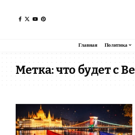
Главная
Политика
Метка:
что будет с 