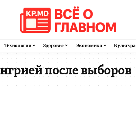
Технологии
Здоровье
Экономика
Культура
Венгрией после выборов