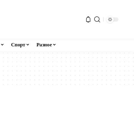
Спорт
Разное