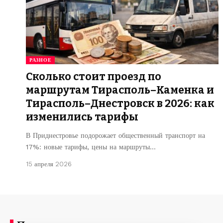
РАЗНОЕ
Сколько стоит проезд по
маршрутам Тирасполь–Каменка и
Тирасполь–Днестровск в 2026: как
изменились тарифы
В Приднестровье подорожает общественный транспорт на
17%: новые тарифы, цены на маршруты…
15 апреля 2026