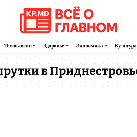
Технологии
Здоровье
Экономика
Культура
шрутки в Приднестровь