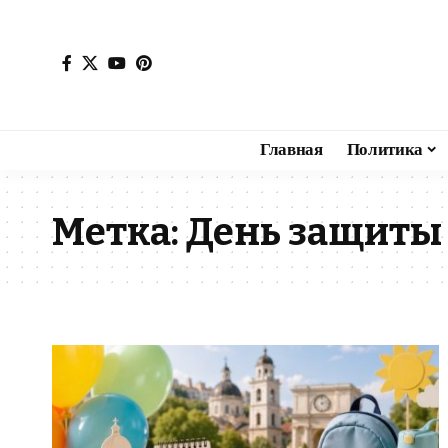
Главная
Политика
Метка:
День защиты