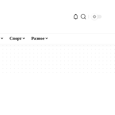
Спорт
Разное