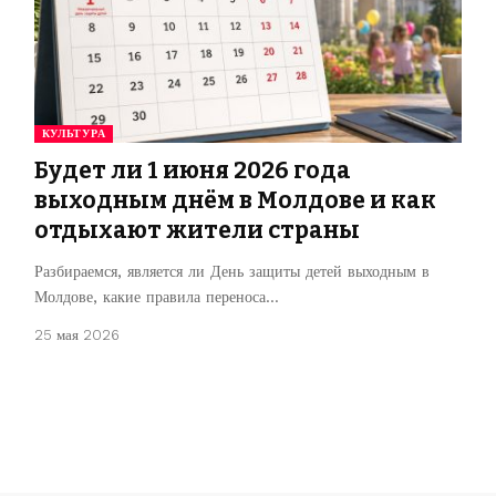
КУЛЬТУРА
Будет ли 1 июня 2026 года
выходным днём в Молдове и как
отдыхают жители страны
Разбираемся, является ли День защиты детей выходным в
Молдове, какие правила переноса…
25 мая 2026