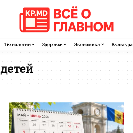
Технологии
Здоровье
Экономика
Культура
 детей