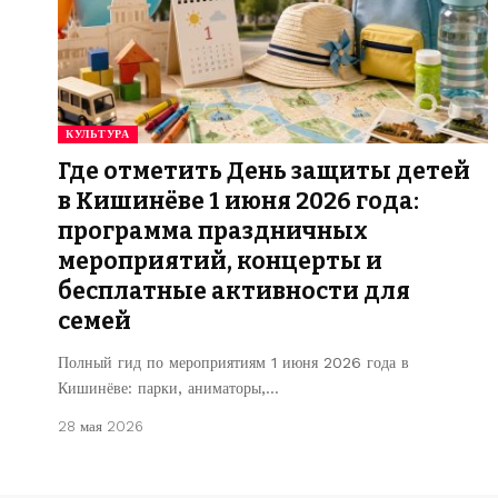
КУЛЬТУРА
Где отметить День защиты детей
в Кишинёве 1 июня 2026 года:
программа праздничных
мероприятий, концерты и
бесплатные активности для
семей
Полный гид по мероприятиям 1 июня 2026 года в
Кишинёве: парки, аниматоры,…
28 мая 2026