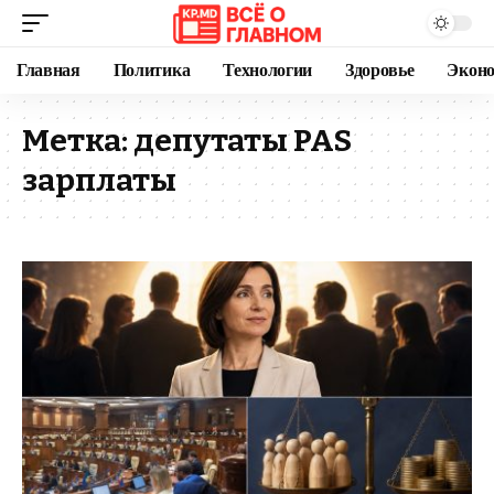
Главная
Политика
Технологии
Здоровье
Экон
Метка:
депутаты PAS
зарплаты