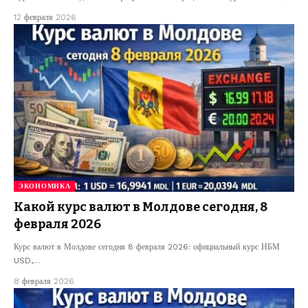
12 февраля 2026
ЭКОНОМИКА
Какой курс валют в Молдове сегодня, 8
февраля 2026
Курс валют в Молдове сегодня 8 февраля 2026: официальный курс НБМ
USD,…
8 февраля 2026