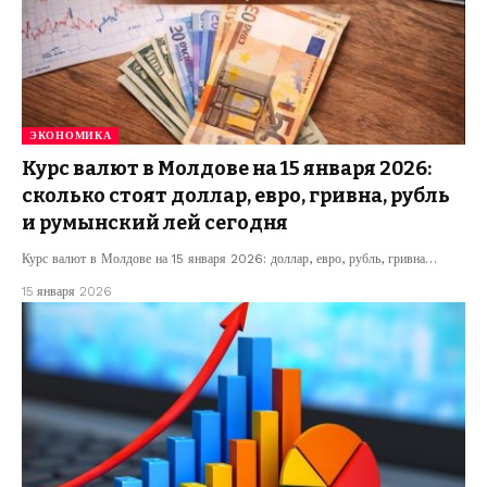
ЭКОНОМИКА
Курс валют в Молдове на 15 января 2026:
сколько стоят доллар, евро, гривна, рубль
и румынский лей сегодня
Курс валют в Молдове на 15 января 2026: доллар, евро, рубль, гривна…
15 января 2026