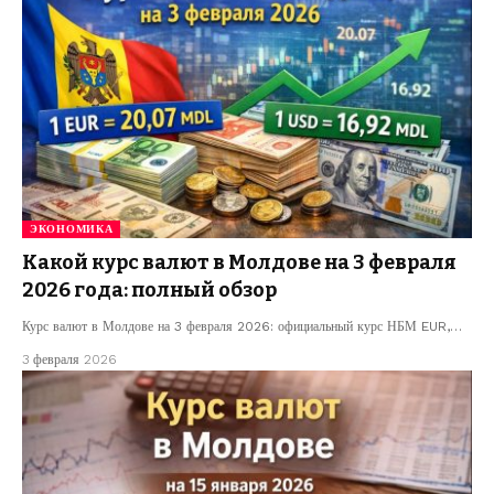
ЭКОНОМИКА
Какой курс валют в Молдове на 3 февраля
2026 года: полный обзор
Курс валют в Молдове на 3 февраля 2026: официальный курс НБМ EUR,…
3 февраля 2026