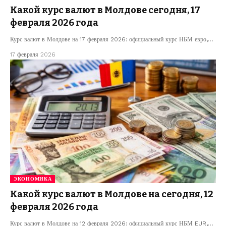
Какой курс валют в Молдове сегодня, 17
февраля 2026 года
Курс валют в Молдове на 17 февраля 2026: официальный курс НБМ евро,…
17 февраля 2026
ЭКОНОМИКА
Какой курс валют в Молдове на сегодня, 12
февраля 2026 года
Курс валют в Молдове на 12 февраля 2026: официальный курс НБМ EUR,…