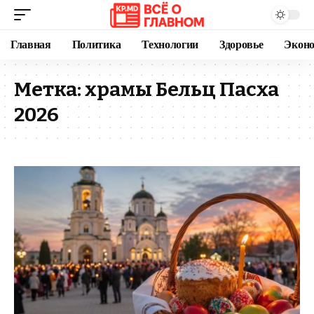
Главная
Политика
Технологии
Здоровье
Экон
Метка:
храмы Бельц Пасха
2026