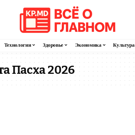
Технологии
Здоровье
Экономика
Культура
а Пасха 2026