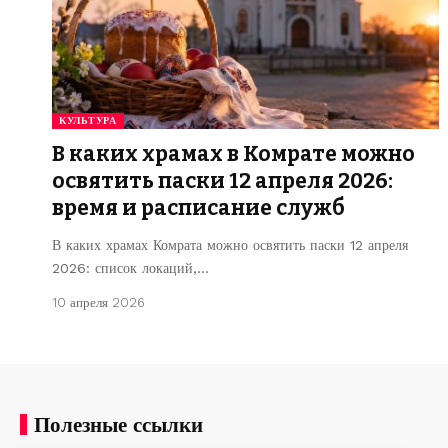
КУЛЬТУРА
В каких храмах в Комрате можно
освятить паски 12 апреля 2026:
время и расписание служб
В каких храмах Комрата можно освятить паски 12 апреля
2026: список локаций,…
10 апреля 2026
Полезные ссылки