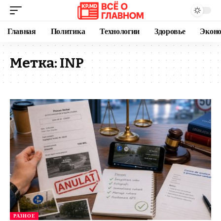
Главная
Политика
Технологии
Здоровье
Экон
Метка:
INP
РАЗНОЕ