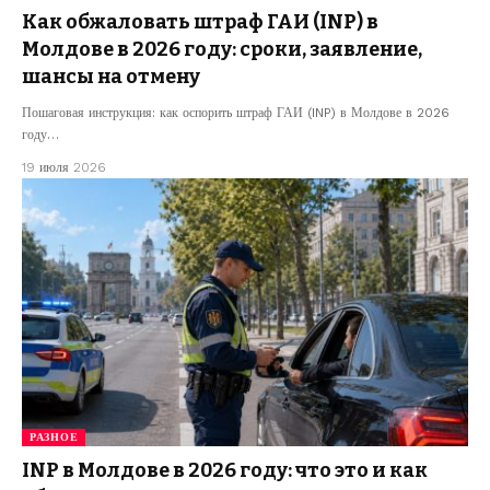
Как обжаловать штраф ГАИ (INP) в
Молдове в 2026 году: сроки, заявление,
шансы на отмену
Пошаговая инструкция: как оспорить штраф ГАИ (INP) в Молдове в 2026
году…
19 июля 2026
РАЗНОЕ
INP в Молдове в 2026 году: что это и как