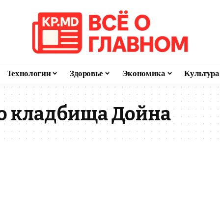
Технологии
Здоровье
Экономика
Культура
до кладбища Дойна