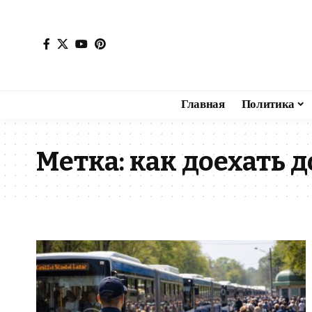
Главная
Политика
Метка:
как доехать 