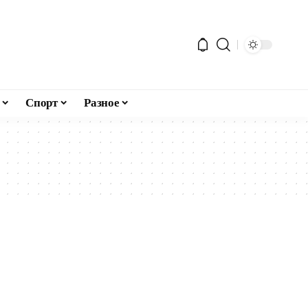
Спорт
Разное