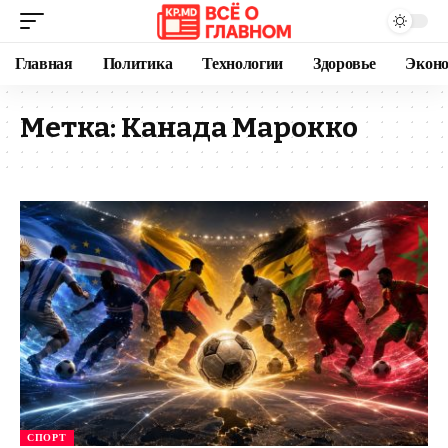
Главная
Политика
Технологии
Здоровье
Экон
Метка:
Канада Марокко
СПОРТ