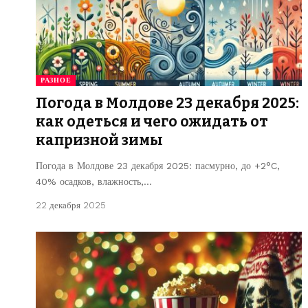
РАЗНОЕ
Погода в Молдове 23 декабря 2025:
как одеться и чего ожидать от
капризной зимы
Погода в Молдове 23 декабря 2025: пасмурно, до +2°C,
40% осадков, влажность,…
22 декабря 2025