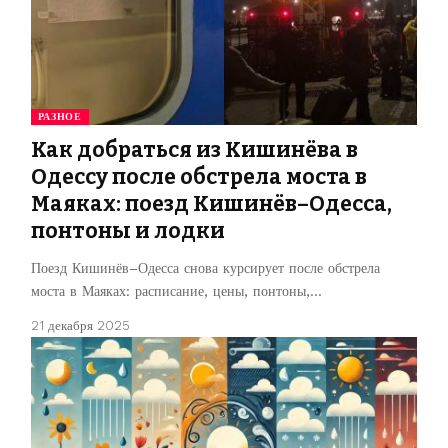
РАЗНОЕ
Как добраться из Кишинёва в
Одессу после обстрела моста в
Маяках: поезд Кишинёв–Одесса,
понтоны и лодки
Поезд Кишинёв–Одесса снова курсирует после обстрела
моста в Маяках: расписание, цены, понтоны,…
21 декабря 2025