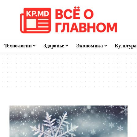
Технологии
Здоровье
Экономика
Культура