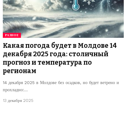
РАЗНОЕ
Какая погода будет в Молдове 14
декабря 2025 года: столичный
прогноз и температура по
регионам
14 декабря 2025 в Молдове без осадков, но будет ветрено и
прохладно:…
13 декабря 2025