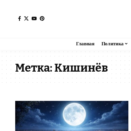
Главная
Политика
Метка:
Кишинёв