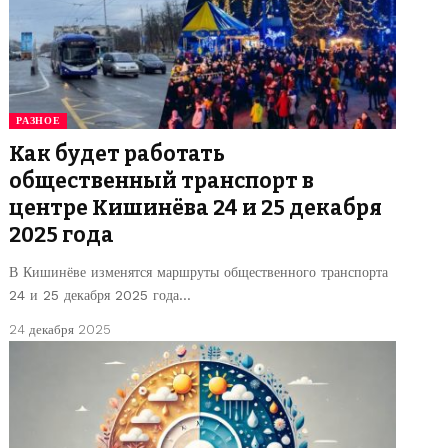
РАЗНОЕ
Как будет работать
общественный транспорт в
центре Кишинёва 24 и 25 декабря
2025 года
В Кишинёве изменятся маршруты общественного транспорта
24 и 25 декабря 2025 года…
24 декабря 2025