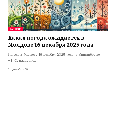
РАЗНОЕ
Какая погода ожидается в
Молдове 16 декабря 2025 года
Погода в Молдове 16 декабря 2025 года: в Кишинёве до
+8°C, пасмурно,…
15 декабря 2025