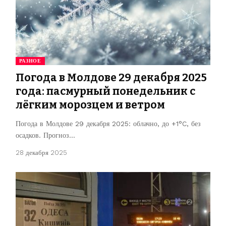
РАЗНОЕ
Погода в Молдове 29 декабря 2025
года: пасмурный понедельник с
лёгким морозцем и ветром
Погода в Молдове 29 декабря 2025: облачно, до +1°C, без
осадков. Прогноз…
28 декабря 2025