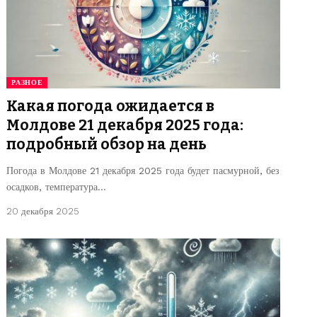
РАЗНОЕ
Какая погода ожидается в
Молдове 21 декабря 2025 года:
подробный обзор на день
Погода в Молдове 21 декабря 2025 года будет пасмурной, без
осадков, температура…
20 декабря 2025