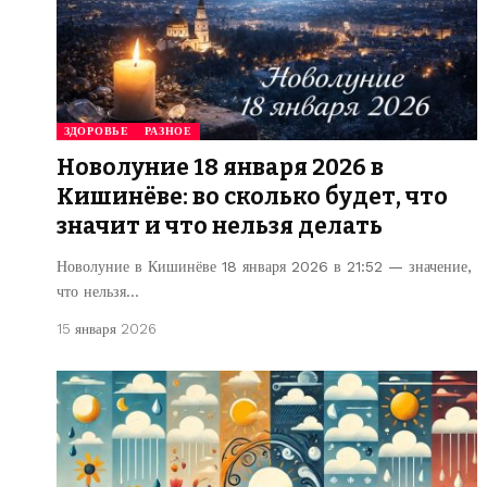
ЗДОРОВЬЕ
РАЗНОЕ
Новолуние 18 января 2026 в
Кишинёве: во сколько будет, что
значит и что нельзя делать
Новолуние в Кишинёве 18 января 2026 в 21:52 — значение,
что нельзя…
15 января 2026