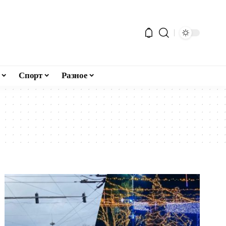
Спорт
Разное