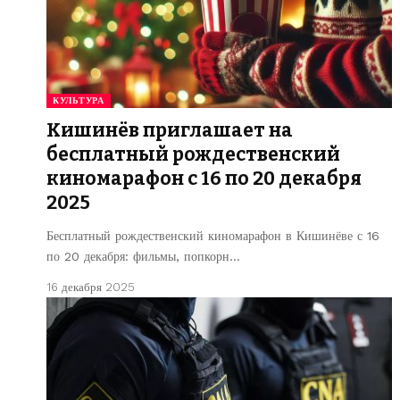
КУЛЬТУРА
Кишинёв приглашает на
бесплатный рождественский
киномарафон с 16 по 20 декабря
2025
Бесплатный рождественский киномарафон в Кишинёве с 16
по 20 декабря: фильмы, попкорн…
16 декабря 2025