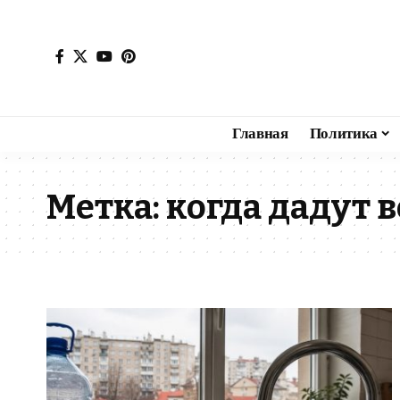
Главная
Политика
Метка:
когда дадут 