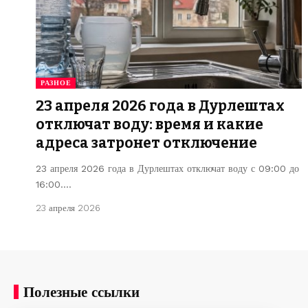
РАЗНОЕ
23 апреля 2026 года в Дурлештах
отключат воду: время и какие
адреса затронет отключение
23 апреля 2026 года в Дурлештах отключат воду с 09:00 до
16:00.…
23 апреля 2026
Полезные ссылки