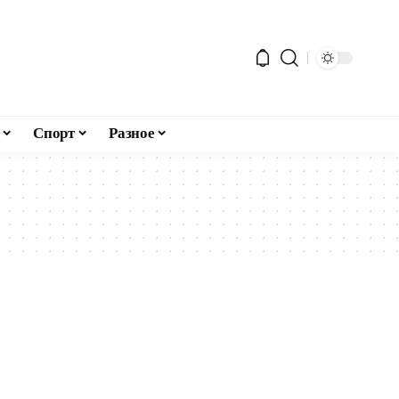
Спорт
Разное