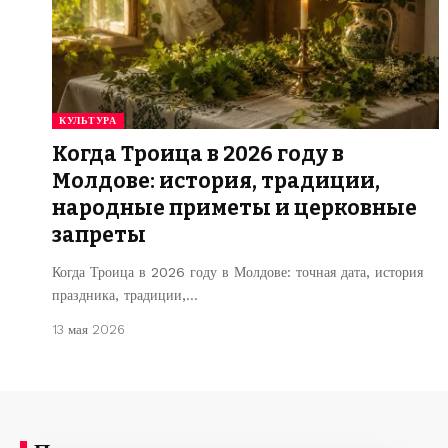
КУЛЬТУРА
Когда Троица в 2026 году в
Молдове: история, традиции,
народные приметы и церковные
запреты
Когда Троица в 2026 году в Молдове: точная дата, история
праздника, традиции,…
13 мая 2026