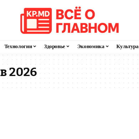
Технологии
Здоровье
Экономика
Культура
в 2026