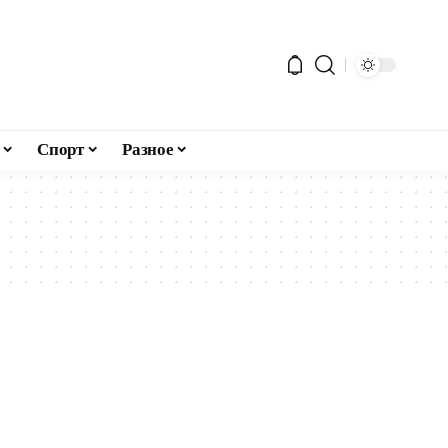
Спорт
Разное