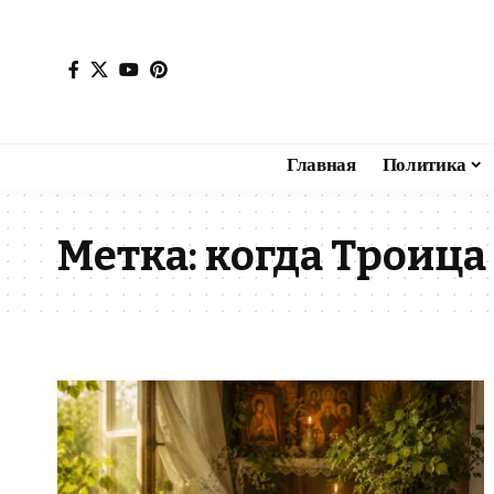
Главная
Политика
Метка:
когда Троица 