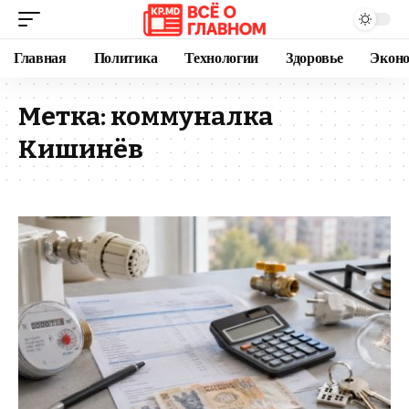
Главная
Политика
Технологии
Здоровье
Экон
Метка:
коммуналка
Кишинёв