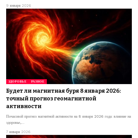
9 января 2026
ЗДОРОВЬЕ
РАЗНОЕ
Будет ли магнитная буря 8 января 2026:
точный прогноз геомагнитной
активности
Почасовой прогноз магнитной активности на 8 января 2026 года: влияние на
здоровье,…
7 января 2026