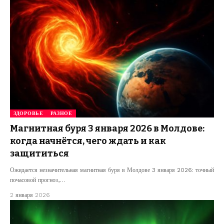
ЗДОРОВЬЕ
РАЗНОЕ
Магнитная буря 3 января 2026 в Молдове:
когда начнётся, чего ждать и как
защититься
Ожидается незначительная магнитная буря в Молдове 3 января 2026: точный
почасовой прогноз,…
2 января 2026