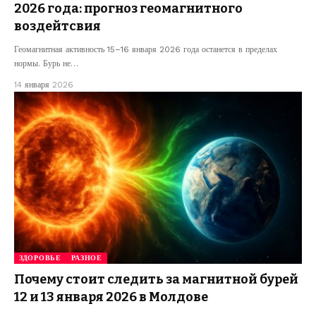
2026 года: прогноз геомагнитного
воздейтсвия
Геомагнитная активность 15–16 января 2026 года останется в пределах
нормы. Бурь не…
14 января 2026
ЗДОРОВЬЕ
РАЗНОЕ
Почему стоит следить за магнитной бурей
12 и 13 января 2026 в Молдове