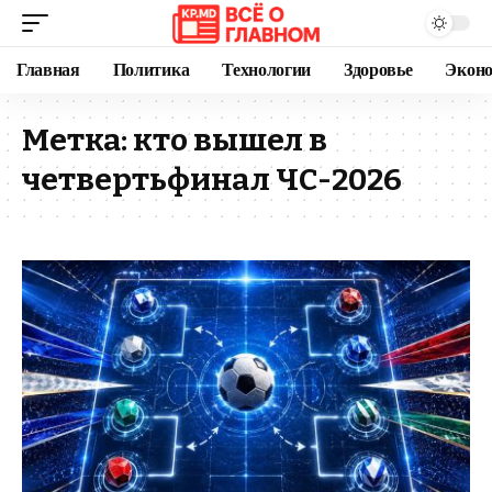
Главная
Политика
Технологии
Здоровье
Экон
Метка:
кто вышел в
четвертьфинал ЧС-2026